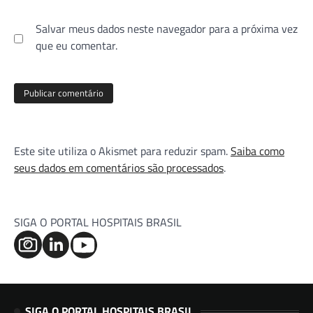
Salvar meus dados neste navegador para a próxima vez
que eu comentar.
Este site utiliza o Akismet para reduzir spam.
Saiba como
seus dados em comentários são processados
.
SIGA O PORTAL HOSPITAIS BRASIL
SIGA O PORTAL HOSPITAIS BRASIL