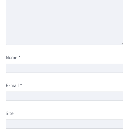
Nome
*
E-mail
*
Site