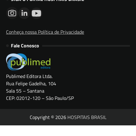
Conheça nossa Política de Privacidade
Fale Conosco
Publimed Editora Ltda.
Rua Felipe Gadelha, 104
Sala 55 – Santana
CEP: 02012-120 – São Paulo/SP
Copyright © 2026
HOSPITAIS BRASIL