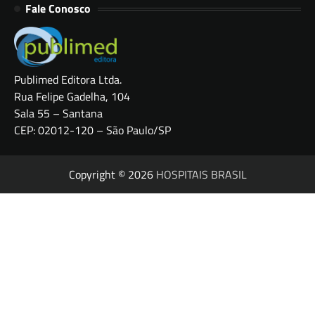
Fale Conosco
Publimed Editora Ltda.
Rua Felipe Gadelha, 104
Sala 55 – Santana
CEP: 02012-120 – São Paulo/SP
Copyright © 2026
HOSPITAIS BRASIL