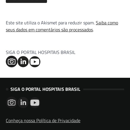
Este site utiliza o Akismet para reduzir spam.
Saiba como
seus dados em comentários são processados
.
SIGA O PORTAL HOSPITAIS BRASIL
SIGA O PORTAL HOSPITAIS BRASIL
Conheça nossa Política de Privacidade