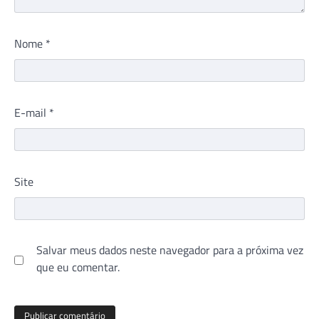
Nome
*
E-mail
*
Site
Salvar meus dados neste navegador para a próxima vez
que eu comentar.