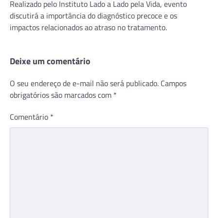
Realizado pelo Instituto Lado a Lado pela Vida, evento
discutirá a importância do diagnóstico precoce e os
impactos relacionados ao atraso no tratamento.
Deixe um comentário
O seu endereço de e-mail não será publicado.
Campos
obrigatórios são marcados com
*
Comentário
*