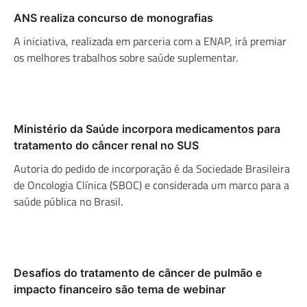
ANS realiza concurso de monografias
A iniciativa, realizada em parceria com a ENAP, irá premiar
os melhores trabalhos sobre saúde suplementar.
Ministério da Saúde incorpora medicamentos para
tratamento do câncer renal no SUS
Autoria do pedido de incorporação é da Sociedade Brasileira
de Oncologia Clínica (SBOC) e considerada um marco para a
saúde pública no Brasil.
Desafios do tratamento de câncer de pulmão e
impacto financeiro são tema de webinar