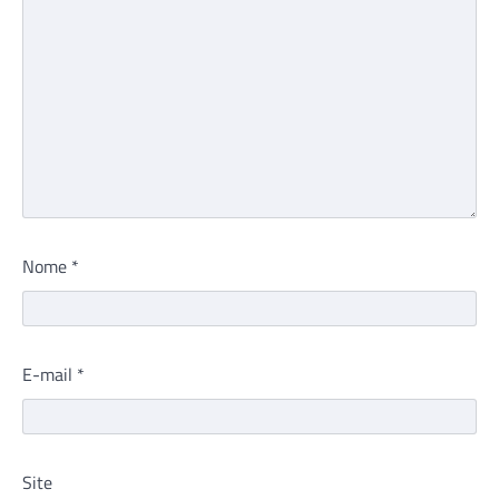
Nome
*
E-mail
*
Site