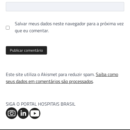
Salvar meus dados neste navegador para a próxima vez
que eu comentar.
Este site utiliza o Akismet para reduzir spam.
Saiba como
seus dados em comentários são processados
.
SIGA O PORTAL HOSPITAIS BRASIL