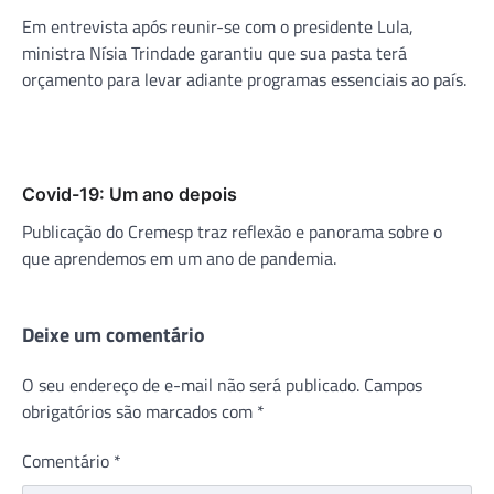
Em entrevista após reunir-se com o presidente Lula,
ministra Nísia Trindade garantiu que sua pasta terá
orçamento para levar adiante programas essenciais ao país.
Covid-19: Um ano depois
Publicação do Cremesp traz reflexão e panorama sobre o
que aprendemos em um ano de pandemia.
Deixe um comentário
O seu endereço de e-mail não será publicado.
Campos
obrigatórios são marcados com
*
Comentário
*