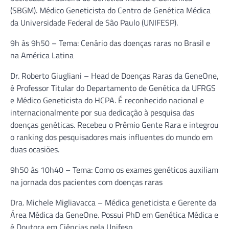
(SBGM). Médico Geneticista do Centro de Genética Médica
da Universidade Federal de São Paulo (UNIFESP).
9h às 9h50 – Tema: Cenário das doenças raras no Brasil e
na América Latina
Dr. Roberto Giugliani – Head de Doenças Raras da GeneOne,
é Professor Titular do Departamento de Genética da UFRGS
e Médico Geneticista do HCPA. É reconhecido nacional e
internacionalmente por sua dedicação à pesquisa das
doenças genéticas. Recebeu o Prêmio Gente Rara e integrou
o ranking dos pesquisadores mais influentes do mundo em
duas ocasiões.
9h50 às 10h40 – Tema: Como os exames genéticos auxiliam
na jornada dos pacientes com doenças raras
Dra. Michele Migliavacca – Médica geneticista e Gerente da
Área Médica da GeneOne. Possui PhD em Genética Médica e
é Doutora em Ciências pela Unifesp.