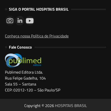
SIGA O PORTAL HOSPITAIS BRASIL
Conheça nossa Política de Privacidade
Fale Conosco
Publimed Editora Ltda.
Rua Felipe Gadelha, 104
Sala 55 – Santana
CEP: 02012-120 – São Paulo/SP
Copyright © 2026
HOSPITAIS BRASIL