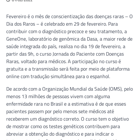
Fevereiro é o mês de conscientização das doenças raras – O
Dia dos Raros – é celebrado em 29 de fevereiro. Para
contribuir com o diagnóstico precoce e seu tratamento, a
GeneOne, laboratório de genômica da Dasa, a maior rede de
saúde integrada do país, realiza no dia 19 de fevereiro, a
partir das 9h, o curso Jornada do Paciente com Doenças
Raras, voltado para médicos. A participação no curso é
gratuita e a transmissão será feita por meio de plataforma
online com tradução simultânea para o espanhol.
De acordo com a Organização Mundial da Saúde (OMS), pelo
menos 13 milhões de pessoas vivem com alguma
enfermidade rara no Brasil e a estimativa é de que esses
pacientes passem por pelo menos sete médicos até
receberem um diagnóstico correto. O curso tem o objetivo
de mostrar como os testes genéticos contribuem para
abreviar a obtenção do diagnóstico e para indicar o