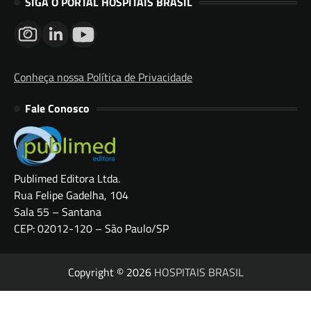
SIGA O PORTAL HOSPITAIS BRASIL
Conheça nossa Política de Privacidade
Fale Conosco
Publimed Editora Ltda.
Rua Felipe Gadelha, 104
Sala 55 – Santana
CEP: 02012-120 – São Paulo/SP
Copyright © 2026
HOSPITAIS BRASIL