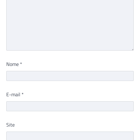
Nome
*
E-mail
*
Site