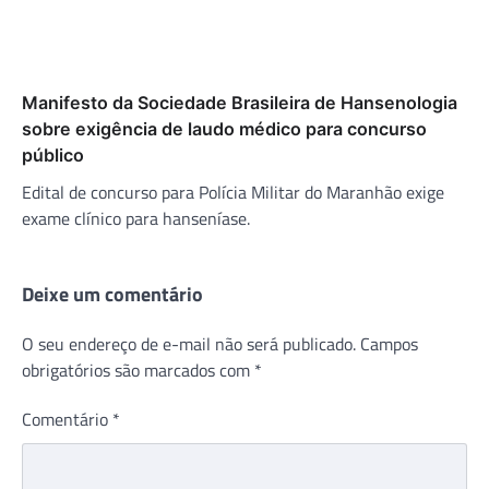
Manifesto da Sociedade Brasileira de Hansenologia
sobre exigência de laudo médico para concurso
público
Edital de concurso para Polícia Militar do Maranhão exige
exame clínico para hanseníase.
Deixe um comentário
O seu endereço de e-mail não será publicado.
Campos
obrigatórios são marcados com
*
Comentário
*