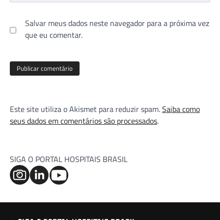
Salvar meus dados neste navegador para a próxima vez
que eu comentar.
Este site utiliza o Akismet para reduzir spam.
Saiba como
seus dados em comentários são processados
.
SIGA O PORTAL HOSPITAIS BRASIL