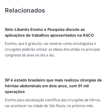
Relacionados
Sírio-Libanês Ensino e Pesquisa discute as
aplicações de trabalhos apresentados na ASCO
Evento, que é gratuito, vai mostrar como oncologistas e
cirurgiões poderão utilizar as ideias discutidas no principal
congresso da área no dia a dia.
SP é estado brasileiro que mais realizou cirurgias de
hérnias abdominais em dois anos, com 91 mil
operações
Evento para atualização científica dos cirurgiões de hérnia
vai acontecer na cidade de São Paulo, no próximo mês.