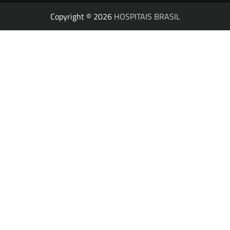
Copyright © 2026
HOSPITAIS BRASIL