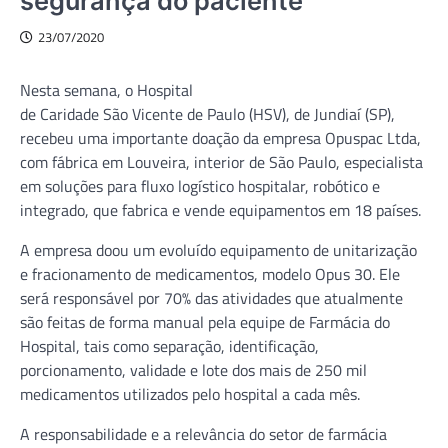
segurança do paciente
23/07/2020
Nesta semana, o Hospital
de Caridade São Vicente de Paulo (HSV), de Jundiaí (SP),
recebeu uma importante doação da empresa Opuspac Ltda,
com fábrica em Louveira, interior de São Paulo, especialista
em soluções para fluxo logístico hospitalar, robótico e
integrado, que fabrica e vende equipamentos em 18 países.
A empresa doou um evoluído equipamento de unitarização
e fracionamento de medicamentos, modelo Opus 30. Ele
será responsável por 70% das atividades que atualmente
são feitas de forma manual pela equipe de Farmácia do
Hospital, tais como separação, identificação,
porcionamento, validade e lote dos mais de 250 mil
medicamentos utilizados pelo hospital a cada mês.
A responsabilidade e a relevância do setor de farmácia