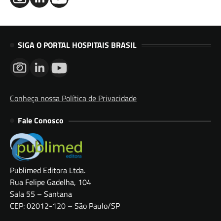
SIGA O PORTAL HOSPITAIS BRASIL
Conheça nossa Política de Privacidade
Fale Conosco
Publimed Editora Ltda.
Rua Felipe Gadelha, 104
Sala 55 – Santana
CEP: 02012-120 – São Paulo/SP