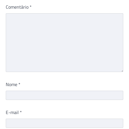
Comentário
*
Nome
*
E-mail
*