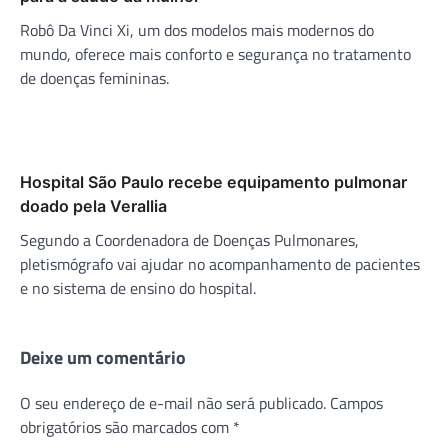
Robô Da Vinci Xi, um dos modelos mais modernos do
mundo, oferece mais conforto e segurança no tratamento
de doenças femininas.
Hospital São Paulo recebe equipamento pulmonar
doado pela Verallia
Segundo a Coordenadora de Doenças Pulmonares,
pletismógrafo vai ajudar no acompanhamento de pacientes
e no sistema de ensino do hospital.
Deixe um comentário
O seu endereço de e-mail não será publicado.
Campos
obrigatórios são marcados com
*