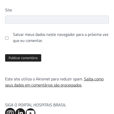
Site
Salvar meus dados neste navegador para a próxima vez
que eu comentar.
Este site utiliza o Akismet para reduzir spam.
Saiba como
seus dados em comentários são processados
.
SIGA O PORTAL HOSPITAIS BRASIL