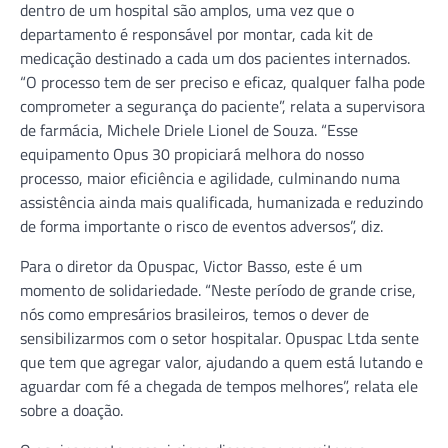
dentro de um hospital são amplos, uma vez que o
departamento é responsável por montar, cada kit de
medicação destinado a cada um dos pacientes internados.
“O processo tem de ser preciso e eficaz, qualquer falha pode
comprometer a segurança do paciente”, relata a supervisora
de farmácia, Michele Driele Lionel de Souza. “Esse
equipamento Opus 30 propiciará melhora do nosso
processo, maior eficiência e agilidade, culminando numa
assistência ainda mais qualificada, humanizada e reduzindo
de forma importante o risco de eventos adversos”, diz.
Para o diretor da Opuspac, Victor Basso, este é um
momento de solidariedade. “Neste período de grande crise,
nós como empresários brasileiros, temos o dever de
sensibilizarmos com o setor hospitalar. Opuspac Ltda sente
que tem que agregar valor, ajudando a quem está lutando e
aguardar com fé a chegada de tempos melhores”, relata ele
sobre a doação.