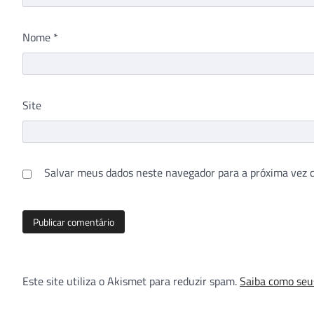
Nome
*
Site
Salvar meus dados neste navegador para a próxima vez 
Este site utiliza o Akismet para reduzir spam.
Saiba como seu