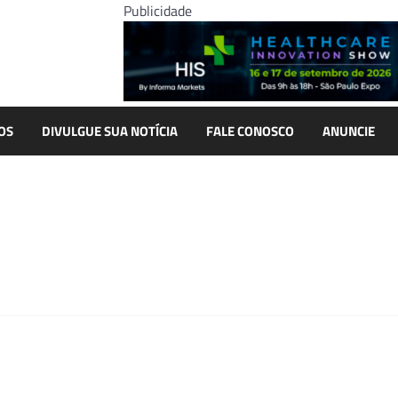
Publicidade
OS
DIVULGUE SUA NOTÍCIA
FALE CONOSCO
ANUNCIE