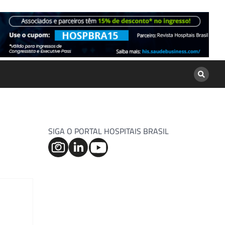
SIGA O PORTAL HOSPITAIS BRASIL