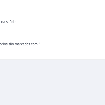
a na saúde
órios são marcados com
*