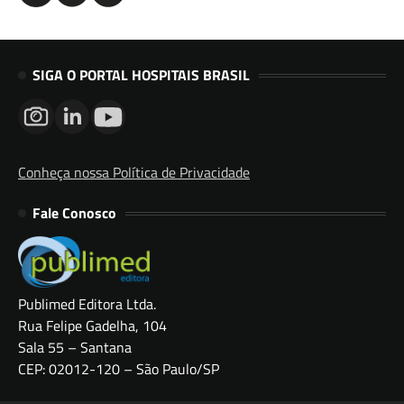
SIGA O PORTAL HOSPITAIS BRASIL
Conheça nossa Política de Privacidade
Fale Conosco
Publimed Editora Ltda.
Rua Felipe Gadelha, 104
Sala 55 – Santana
CEP: 02012-120 – São Paulo/SP