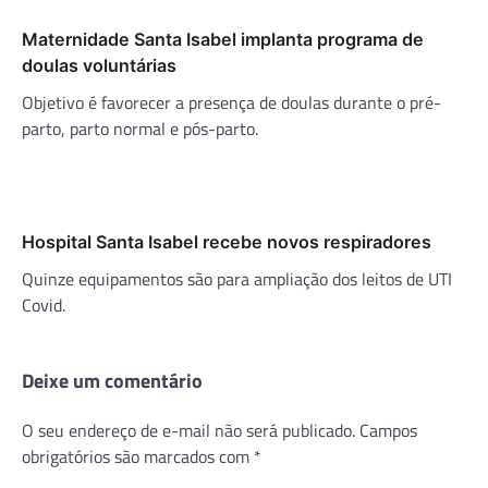
Maternidade Santa Isabel implanta programa de
doulas voluntárias
Objetivo é favorecer a presença de doulas durante o pré-
parto, parto normal e pós-parto.
Hospital Santa Isabel recebe novos respiradores
Quinze equipamentos são para ampliação dos leitos de UTI
Covid.
Deixe um comentário
O seu endereço de e-mail não será publicado.
Campos
obrigatórios são marcados com
*