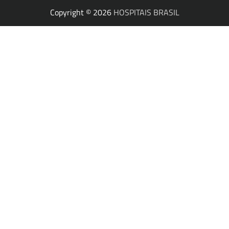
Copyright © 2026
HOSPITAIS BRASIL