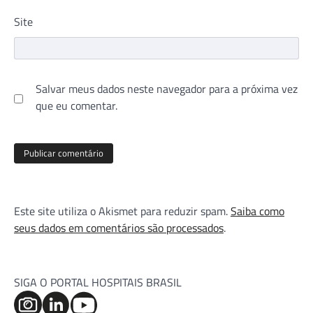
Site
Salvar meus dados neste navegador para a próxima vez
que eu comentar.
Este site utiliza o Akismet para reduzir spam.
Saiba como
seus dados em comentários são processados
.
SIGA O PORTAL HOSPITAIS BRASIL