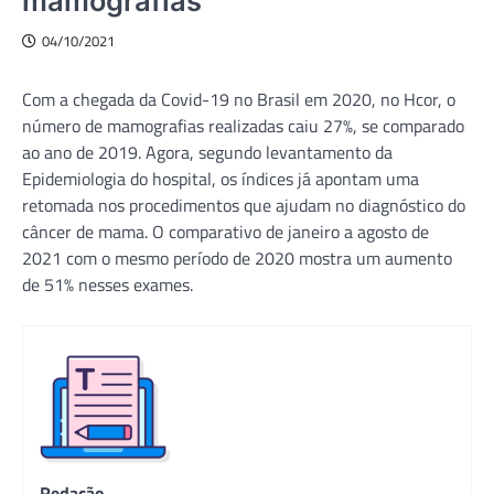
mamografias
04/10/2021
Com a chegada da Covid-19 no Brasil em 2020, no Hcor, o
número de mamografias realizadas caiu 27%, se comparado
ao ano de 2019. Agora, segundo levantamento da
Epidemiologia do hospital, os índices já apontam uma
retomada nos procedimentos que ajudam no diagnóstico do
câncer de mama. O comparativo de janeiro a agosto de
2021 com o mesmo período de 2020 mostra um aumento
de 51% nesses exames.
Redação