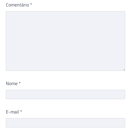
Comentário
*
Nome
*
E-mail
*