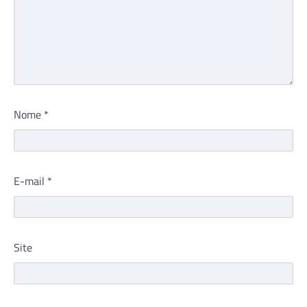
Nome
*
E-mail
*
Site