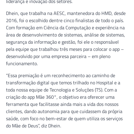
liderança e inovação dos setores.
Dhein, que trabalha na AESC, mantenedora do HMD, desde
2016, foi o escolhido dentre cinco finalistas de todo o país.
Com formação em Ciência da Computação e experiência na
área de desenvolvimento de sistemas, análise de sistemas,
segurança da informação e gestão, foi ele o responsável
pela equipe que trabalhou três meses para colocar o app –
desenvolvido por uma empresa parceira – em pleno
funcionamento.
“Essa premiação é um reconhecimento ao caminho de
transformação digital que temos trilhado no Hospital e a
toda nossa equipe de Tecnologia e Soluções (TS). Com a
criação do app Mãe 360°, o objetivo era oferecer uma
ferramenta que facilitasse ainda mais a vida dos nossos
clientes, dando autonomia para que cuidassem da própria
saúde, com foco no bem-estar de quem utiliza os serviços
do Mãe de Deus”, diz Dhein.