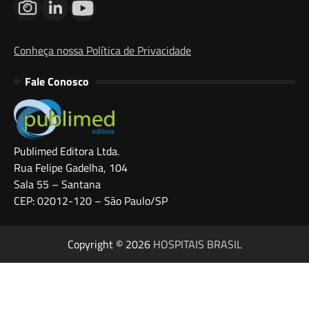
Conheça nossa Política de Privacidade
Fale Conosco
Publimed Editora Ltda.
Rua Felipe Gadelha, 104
Sala 55 – Santana
CEP: 02012-120 – São Paulo/SP
Copyright © 2026
HOSPITAIS BRASIL