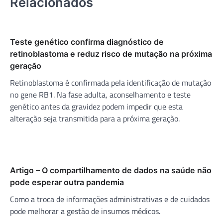
Relacionados
Teste genético confirma diagnóstico de
retinoblastoma e reduz risco de mutação na próxima
geração
Retinoblastoma é confirmada pela identificação de mutação
no gene RB1. Na fase adulta, aconselhamento e teste
genético antes da gravidez podem impedir que esta
alteração seja transmitida para a próxima geração.
Artigo – O compartilhamento de dados na saúde não
pode esperar outra pandemia
Como a troca de informações administrativas e de cuidados
pode melhorar a gestão de insumos médicos.