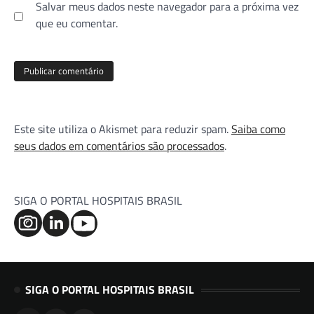
Salvar meus dados neste navegador para a próxima vez
que eu comentar.
Este site utiliza o Akismet para reduzir spam.
Saiba como
seus dados em comentários são processados
.
SIGA O PORTAL HOSPITAIS BRASIL
SIGA O PORTAL HOSPITAIS BRASIL