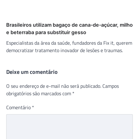
Brasileiros utilizam bagaço de cana-de-açúcar, milho
e beterraba para substituir gesso
Especialistas da área da saúde, fundadores da Fix it, querem
democratizar tratamento inovador de lesões e traumas.
Deixe um comentário
O seu endereço de e-mail não será publicado.
Campos
obrigatórios são marcados com
*
Comentário
*