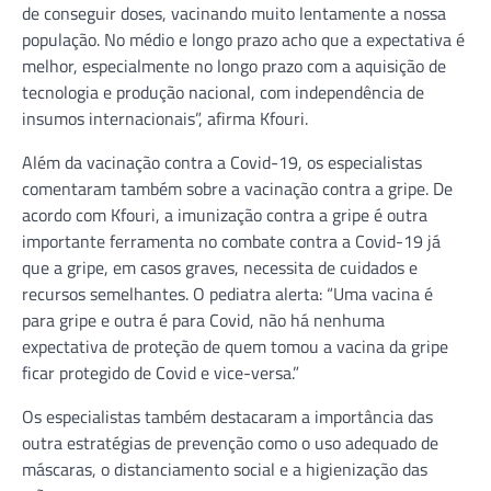
de conseguir doses, vacinando muito lentamente a nossa
população. No médio e longo prazo acho que a expectativa é
melhor, especialmente no longo prazo com a aquisição de
tecnologia e produção nacional, com independência de
insumos internacionais”, afirma Kfouri.
Além da vacinação contra a Covid-19, os especialistas
comentaram também sobre a vacinação contra a gripe. De
acordo com Kfouri, a imunização contra a gripe é outra
importante ferramenta no combate contra a Covid-19 já
que a gripe, em casos graves, necessita de cuidados e
recursos semelhantes. O pediatra alerta: “Uma vacina é
para gripe e outra é para Covid, não há nenhuma
expectativa de proteção de quem tomou a vacina da gripe
ficar protegido de Covid e vice-versa.”
Os especialistas também destacaram a importância das
outra estratégias de prevenção como o uso adequado de
máscaras, o distanciamento social e a higienização das