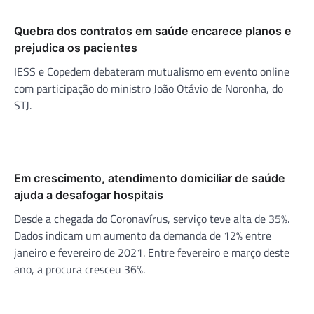
Quebra dos contratos em saúde encarece planos e
prejudica os pacientes
IESS e Copedem debateram mutualismo em evento online
com participação do ministro João Otávio de Noronha, do
STJ.
Em crescimento, atendimento domiciliar de saúde
ajuda a desafogar hospitais
Desde a chegada do Coronavírus, serviço teve alta de 35%.
Dados indicam um aumento da demanda de 12% entre
janeiro e fevereiro de 2021. Entre fevereiro e março deste
ano, a procura cresceu 36%.