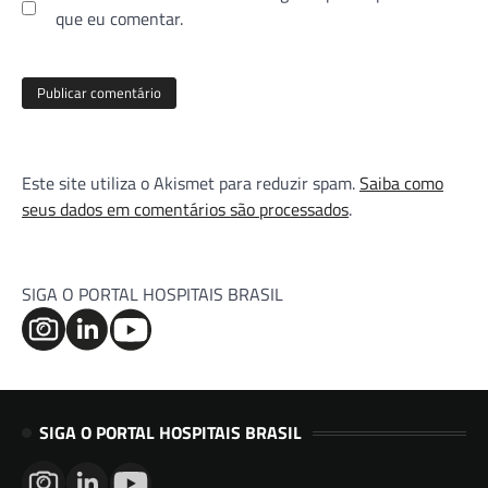
que eu comentar.
Este site utiliza o Akismet para reduzir spam.
Saiba como
seus dados em comentários são processados
.
SIGA O PORTAL HOSPITAIS BRASIL
SIGA O PORTAL HOSPITAIS BRASIL