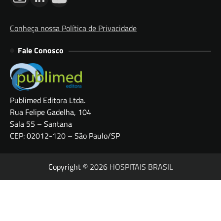
Conheça nossa Política de Privacidade
Fale Conosco
Publimed Editora Ltda.
Rua Felipe Gadelha, 104
Sala 55 – Santana
CEP: 02012-120 – São Paulo/SP
Copyright © 2026
HOSPITAIS BRASIL