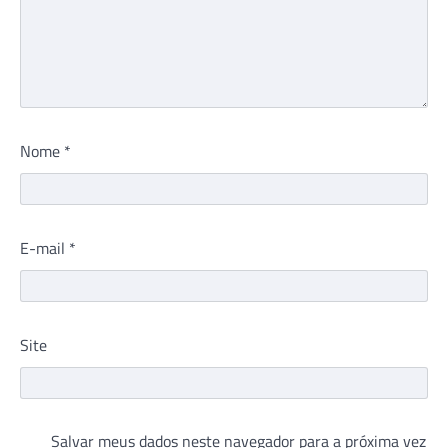
Nome
*
E-mail
*
Site
Salvar meus dados neste navegador para a próxima vez