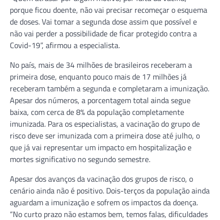
porque ficou doente, não vai precisar recomeçar o esquema
de doses. Vai tomar a segunda dose assim que possível e
não vai perder a possibilidade de ficar protegido contra a
Covid-19”, afirmou a especialista.
No país, mais de 34 milhões de brasileiros receberam a
primeira dose, enquanto pouco mais de 17 milhões já
receberam também a segunda e completaram a imunização.
Apesar dos números, a porcentagem total ainda segue
baixa, com cerca de 8% da população completamente
imunizada. Para os especialistas, a vacinação do grupo de
risco deve ser imunizada com a primeira dose até julho, o
que já vai representar um impacto em hospitalização e
mortes significativo no segundo semestre.
Apesar dos avanços da vacinação dos grupos de risco, o
cenário ainda não é positivo. Dois-terços da população ainda
aguardam a imunização e sofrem os impactos da doença.
“No curto prazo não estamos bem, temos falas, dificuldades