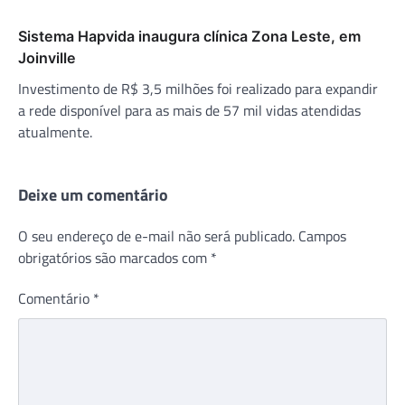
Sistema Hapvida inaugura clínica Zona Leste, em
Joinville
Investimento de R$ 3,5 milhões foi realizado para expandir
a rede disponível para as mais de 57 mil vidas atendidas
atualmente.
Deixe um comentário
O seu endereço de e-mail não será publicado.
Campos
obrigatórios são marcados com
*
Comentário
*