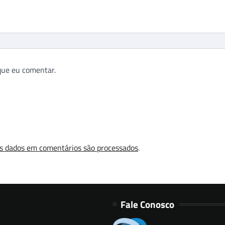
que eu comentar.
s dados em comentários são processados
.
Fale Conosco