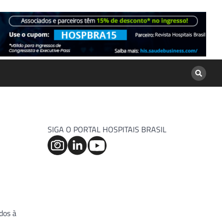
SIGA O PORTAL HOSPITAIS BRASIL
dos à