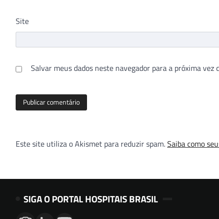
Site
Salvar meus dados neste navegador para a próxima vez 
Este site utiliza o Akismet para reduzir spam.
Saiba como seu
SIGA O PORTAL HOSPITAIS BRASIL