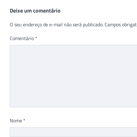
Deixe um comentário
O seu endereço de e-mail não será publicado.
Campos obrigat
Comentário
*
Nome
*