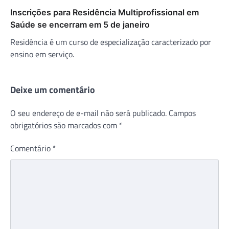
Inscrições para Residência Multiprofissional em
Saúde se encerram em 5 de janeiro
Residência é um curso de especialização caracterizado por
ensino em serviço.
Deixe um comentário
O seu endereço de e-mail não será publicado.
Campos
obrigatórios são marcados com
*
Comentário
*