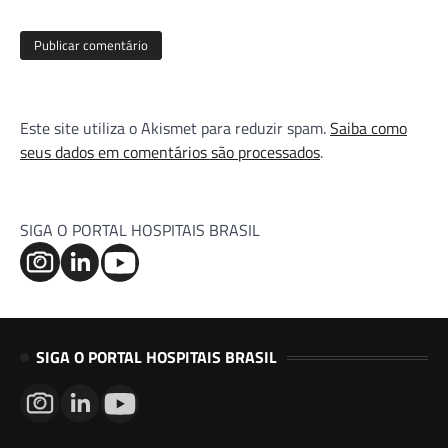
Este site utiliza o Akismet para reduzir spam.
Saiba como
seus dados em comentários são processados
.
SIGA O PORTAL HOSPITAIS BRASIL
SIGA O PORTAL HOSPITAIS BRASIL