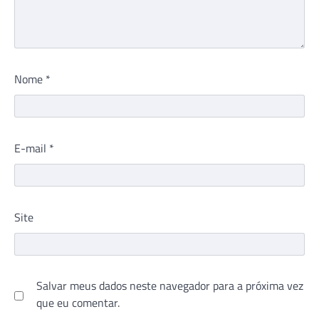
Nome
*
E-mail
*
Site
Salvar meus dados neste navegador para a próxima vez
que eu comentar.