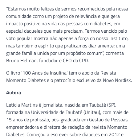
“Estamos muito felizes de sermos reconhecidos pela nossa
comunidade como um projeto de relevância e que gera
impacto positivo na vida das pessoas com diabetes, em
especial daqueles que mais precisam. Termos vencido pelo
voto popular mostra não apenas a força do nosso Instituto,
mas também o espírito que praticamos diariamente: uma
grande família unida por um propósito comum”, comenta
Bruno Helman, fundador e CEO do CPD.
O livro ‘100 Anos de Insulina’ tem o apoio da Revista
Momento Diabetes e o patrocínio exclusivo da Novo Nordisk.
Autora
Letícia Martins é jornalista, nascida em Taubaté (SP),
formada na Universidade de Taubaté (Unitau), com mais de
15 anos de profissão, pós-graduada em Gestão de Pessoas,
empreendedora e diretora de redação da revista Momento
Diabetes. Começou a escrever sobre diabetes em 2012 e