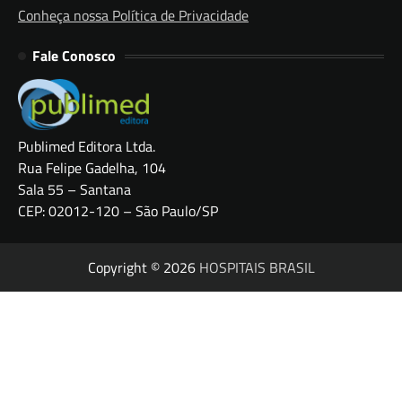
Conheça nossa Política de Privacidade
Fale Conosco
Publimed Editora Ltda.
Rua Felipe Gadelha, 104
Sala 55 – Santana
CEP: 02012-120 – São Paulo/SP
Copyright © 2026
HOSPITAIS BRASIL