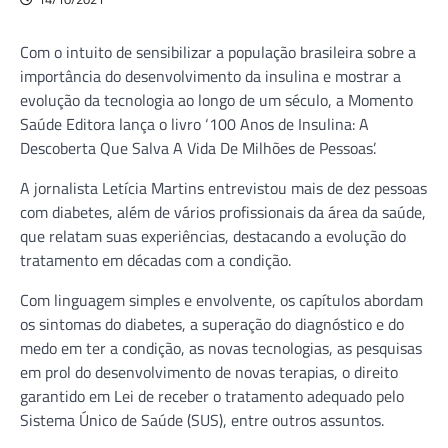
Com o intuito de sensibilizar a população brasileira sobre a
importância do desenvolvimento da insulina e mostrar a
evolução da tecnologia ao longo de um século, a Momento
Saúde Editora lança o livro ‘100 Anos de Insulina: A
Descoberta Que Salva A Vida De Milhões de Pessoas’.
A jornalista Letícia Martins entrevistou mais de dez pessoas
com diabetes, além de vários profissionais da área da saúde,
que relatam suas experiências, destacando a evolução do
tratamento em décadas com a condição.
Com linguagem simples e envolvente, os capítulos abordam
os sintomas do diabetes, a superação do diagnóstico e do
medo em ter a condição, as novas tecnologias, as pesquisas
em prol do desenvolvimento de novas terapias, o direito
garantido em Lei de receber o tratamento adequado pelo
Sistema Único de Saúde (SUS), entre outros assuntos.