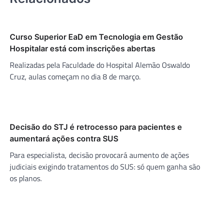
Curso Superior EaD em Tecnologia em Gestão
Hospitalar está com inscrições abertas
Realizadas pela Faculdade do Hospital Alemão Oswaldo
Cruz, aulas começam no dia 8 de março.
Decisão do STJ é retrocesso para pacientes e
aumentará ações contra SUS
Para especialista, decisão provocará aumento de ações
judiciais exigindo tratamentos do SUS: só quem ganha são
os planos.