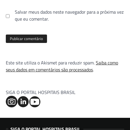
Salvar meus dados neste navegador para a próxima vez
que eu comentar.
Este site utiliza o Akismet para reduzir spam.
Saiba como
seus dados em comentários são processados
.
SIGA O PORTAL HOSPITAIS BRASIL
SIGA O PORTAL HOSPITAIS BRASIL