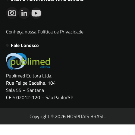
Conheça nossa Política de Privacidade
Fale Conosco
Publimed Editora Ltda.
Rua Felipe Gadelha, 104
Sala 55 – Santana
CEP: 02012-120 – São Paulo/SP
Copyright © 2026
HOSPITAIS BRASIL