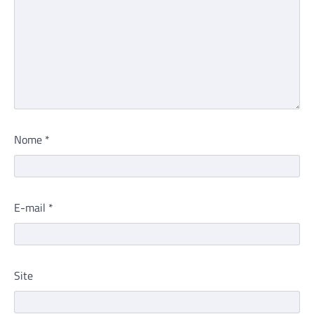
Nome
*
E-mail
*
Site