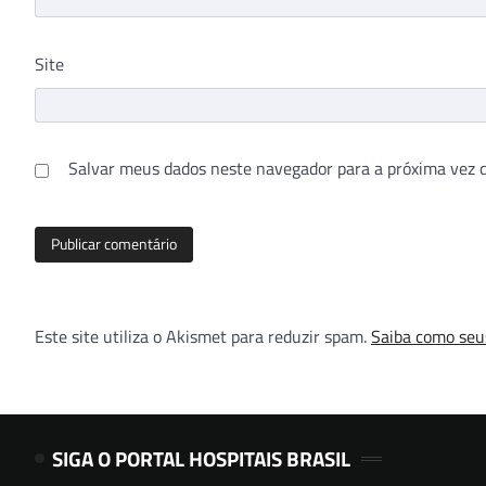
Site
Salvar meus dados neste navegador para a próxima vez 
Este site utiliza o Akismet para reduzir spam.
Saiba como seu
SIGA O PORTAL HOSPITAIS BRASIL