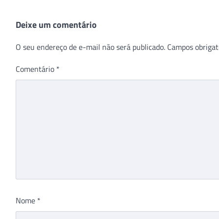
Deixe um comentário
O seu endereço de e-mail não será publicado.
Campos obrigat
Comentário
*
Nome
*