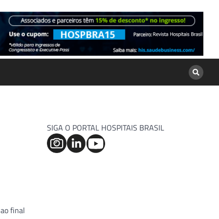
SIGA O PORTAL HOSPITAIS BRASIL
ao final