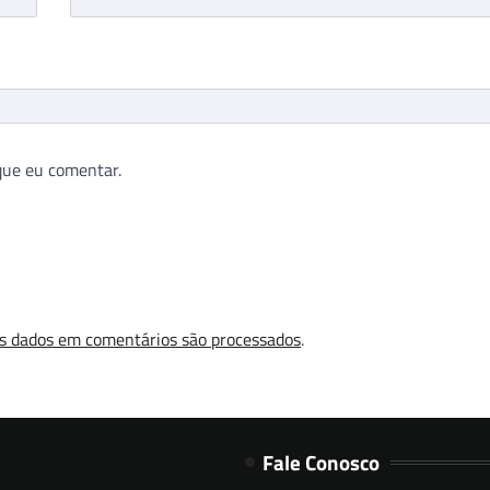
que eu comentar.
s dados em comentários são processados
.
Fale Conosco