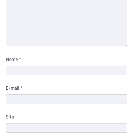
Nome
*
E-mail
*
Site