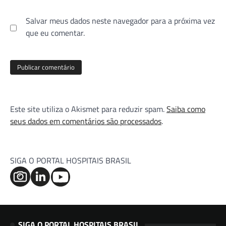
Salvar meus dados neste navegador para a próxima vez
que eu comentar.
Este site utiliza o Akismet para reduzir spam.
Saiba como
seus dados em comentários são processados
.
SIGA O PORTAL HOSPITAIS BRASIL
SIGA O PORTAL HOSPITAIS BRASIL