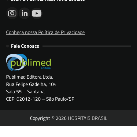
Conheça nossa Política de Privacidade
Fale Conosco
Publimed Editora Ltda.
Rua Felipe Gadelha, 104
Sala 55 – Santana
CEP: 02012-120 – São Paulo/SP
Copyright © 2026
HOSPITAIS BRASIL