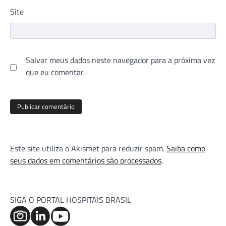
Site
Salvar meus dados neste navegador para a próxima vez
que eu comentar.
Este site utiliza o Akismet para reduzir spam.
Saiba como
seus dados em comentários são processados
.
SIGA O PORTAL HOSPITAIS BRASIL