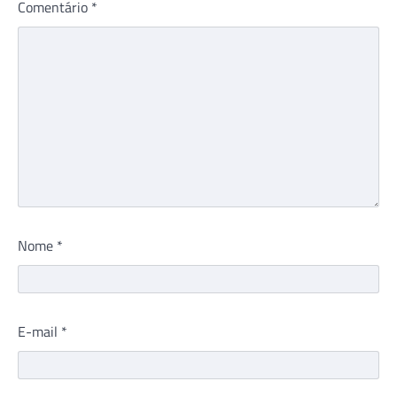
Comentário
*
Nome
*
E-mail
*