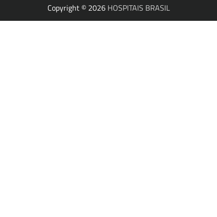
Copyright © 2026
HOSPITAIS BRASIL