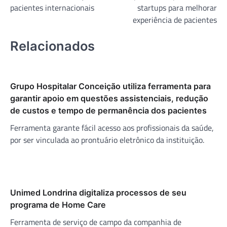
pacientes internacionais
startups para melhorar
Post
experiência de pacientes
Relacionados
Grupo Hospitalar Conceição utiliza ferramenta para
garantir apoio em questões assistenciais, redução
de custos e tempo de permanência dos pacientes
Ferramenta garante fácil acesso aos profissionais da saúde,
por ser vinculada ao prontuário eletrônico da instituição.
Unimed Londrina digitaliza processos de seu
programa de Home Care
Ferramenta de serviço de campo da companhia de