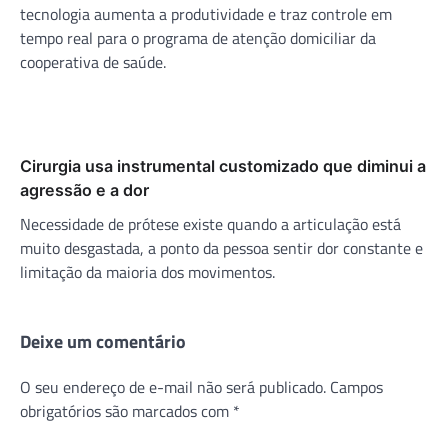
tecnologia aumenta a produtividade e traz controle em
tempo real para o programa de atenção domiciliar da
cooperativa de saúde.
Cirurgia usa instrumental customizado que diminui a
agressão e a dor
Necessidade de prótese existe quando a articulação está
muito desgastada, a ponto da pessoa sentir dor constante e
limitação da maioria dos movimentos.
Deixe um comentário
O seu endereço de e-mail não será publicado.
Campos
obrigatórios são marcados com
*