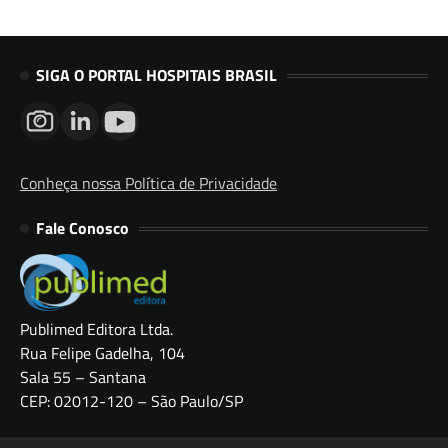
SIGA O PORTAL HOSPITAIS BRASIL
Conheça nossa Política de Privacidade
Fale Conosco
Publimed Editora Ltda.
Rua Felipe Gadelha, 104
Sala 55 – Santana
CEP: 02012-120 – São Paulo/SP