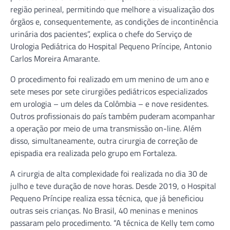
região perineal, permitindo que melhore a visualização dos
órgãos e, consequentemente, as condições de incontinência
urinária dos pacientes”, explica o chefe do Serviço de
Urologia Pediátrica do Hospital Pequeno Príncipe, Antonio
Carlos Moreira Amarante.
O procedimento foi realizado em um menino de um ano e
sete meses por sete cirurgiões pediátricos especializados
em urologia – um deles da Colômbia – e nove residentes.
Outros profissionais do país também puderam acompanhar
a operação por meio de uma transmissão on-line. Além
disso, simultaneamente, outra cirurgia de correção de
epispadia era realizada pelo grupo em Fortaleza.
A cirurgia de alta complexidade foi realizada no dia 30 de
julho e teve duração de nove horas. Desde 2019, o Hospital
Pequeno Príncipe realiza essa técnica, que já beneficiou
outras seis crianças. No Brasil, 40 meninas e meninos
passaram pelo procedimento. “A técnica de Kelly tem como