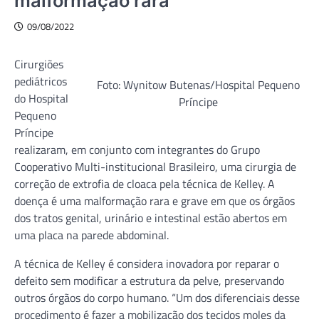
malformação rara
09/08/2022
Cirurgiões
pediátricos
Foto: Wynitow Butenas/Hospital Pequeno
do Hospital
Príncipe
Pequeno
Príncipe
realizaram, em conjunto com integrantes do Grupo
Cooperativo Multi-institucional Brasileiro, uma cirurgia de
correção de extrofia de cloaca pela técnica de Kelley. A
doença é uma malformação rara e grave em que os órgãos
dos tratos genital, urinário e intestinal estão abertos em
uma placa na parede abdominal.
A técnica de Kelley é considera inovadora por reparar o
defeito sem modificar a estrutura da pelve, preservando
outros órgãos do corpo humano. “Um dos diferenciais desse
procedimento é fazer a mobilização dos tecidos moles da