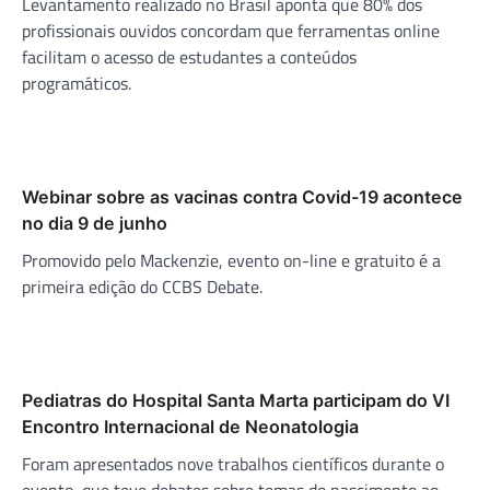
Levantamento realizado no Brasil aponta que 80% dos
profissionais ouvidos concordam que ferramentas online
facilitam o acesso de estudantes a conteúdos
programáticos.
Webinar sobre as vacinas contra Covid-19 acontece
no dia 9 de junho
Promovido pelo Mackenzie, evento on-line e gratuito é a
primeira edição do CCBS Debate.
Pediatras do Hospital Santa Marta participam do VI
Encontro Internacional de Neonatologia
Foram apresentados nove trabalhos científicos durante o
evento, que teve debates sobre temas do nascimento ao