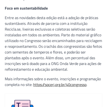
Foco em sustentabilidade
Entre as novidades desta edição está a adoção de práticas
sustentáveis. Através de parceria com a instituição
Recicla.se, lixeiras exclusivas e coletoras seletivas serão
instaladas em todos os ambientes. Parte do material gráfico
utilizado no Congresso serão encaminhados para reciclagem
e reaproveitamento. Os crachás dos congressistas são feitos
com sementes de temperos e flores, e poderão ser
plantados após o evento. Além disso, um percentual das
inscrições será doado para a ONG Onda Verde para ações de
reflorestamento e educação ambiental.
Mais informações sobre o evento, inscrições e programação
completa no site:
https://socerj.org.br/40congresso
.