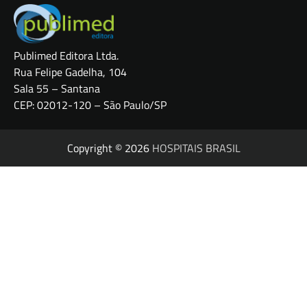
Publimed Editora Ltda.
Rua Felipe Gadelha, 104
Sala 55 – Santana
CEP: 02012-120 – São Paulo/SP
Copyright © 2026
HOSPITAIS BRASIL