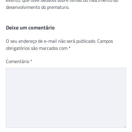
desenvolvimento do prematuro.
Deixe um comentário
O seu endereço de e-mail não será publicado.
Campos
obrigatórios são marcados com
*
Comentário
*