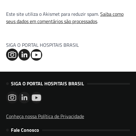
Este site utiliza o Akismet para reduzir spam.
Saiba como
seus dados em comentários são processados
.
SIGA O PORTAL HOSPITAIS BRASIL
SIGA O PORTAL HOSPITAIS BRASIL
Conheça nossa Política de Privacidade
Fale Conosco