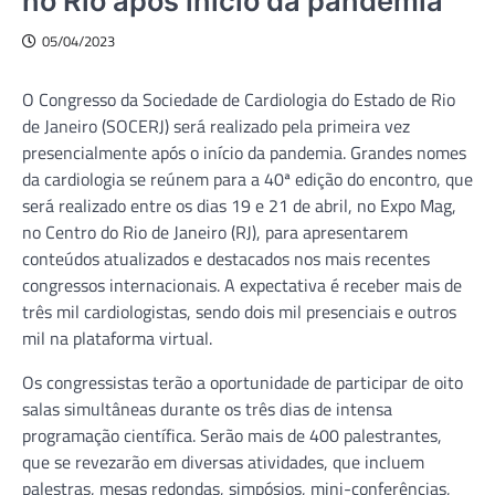
no Rio após início da pandemia
05/04/2023
O Congresso da Sociedade de Cardiologia do Estado de Rio
de Janeiro (SOCERJ) será realizado pela primeira vez
presencialmente após o início da pandemia. Grandes nomes
da cardiologia se reúnem para a 40ª edição do encontro, que
será realizado entre os dias 19 e 21 de abril, no Expo Mag,
no Centro do Rio de Janeiro (RJ), para apresentarem
conteúdos atualizados e destacados nos mais recentes
congressos internacionais. A expectativa é receber mais de
três mil cardiologistas, sendo dois mil presenciais e outros
mil na plataforma virtual.
Os congressistas terão a oportunidade de participar de oito
salas simultâneas durante os três dias de intensa
programação científica. Serão mais de 400 palestrantes,
que se revezarão em diversas atividades, que incluem
palestras, mesas redondas, simpósios, mini-conferências,