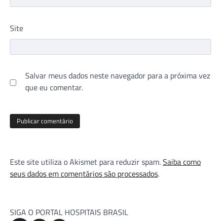
Site
Salvar meus dados neste navegador para a próxima vez
que eu comentar.
Este site utiliza o Akismet para reduzir spam.
Saiba como
seus dados em comentários são processados
.
SIGA O PORTAL HOSPITAIS BRASIL