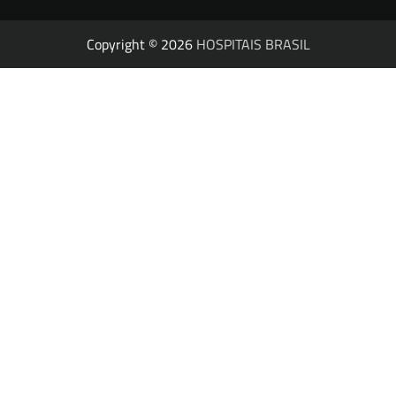
Copyright © 2026
HOSPITAIS BRASIL