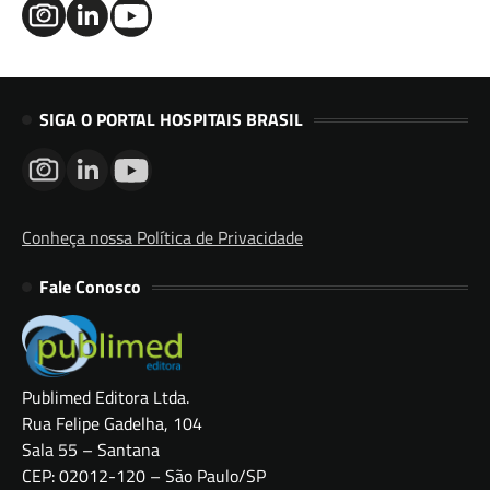
SIGA O PORTAL HOSPITAIS BRASIL
Conheça nossa Política de Privacidade
Fale Conosco
Publimed Editora Ltda.
Rua Felipe Gadelha, 104
Sala 55 – Santana
CEP: 02012-120 – São Paulo/SP