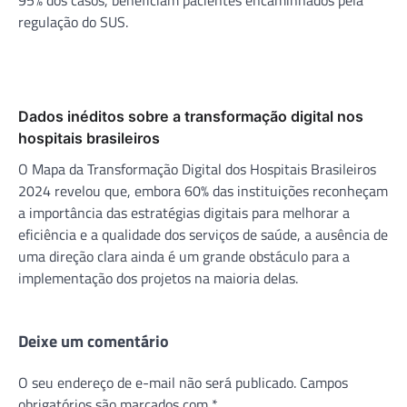
regulação do SUS.
Dados inéditos sobre a transformação digital nos
hospitais brasileiros
O Mapa da Transformação Digital dos Hospitais Brasileiros
2024 revelou que, embora 60% das instituições reconheçam
a importância das estratégias digitais para melhorar a
eficiência e a qualidade dos serviços de saúde, a ausência de
uma direção clara ainda é um grande obstáculo para a
implementação dos projetos na maioria delas.
Deixe um comentário
O seu endereço de e-mail não será publicado.
Campos
obrigatórios são marcados com
*