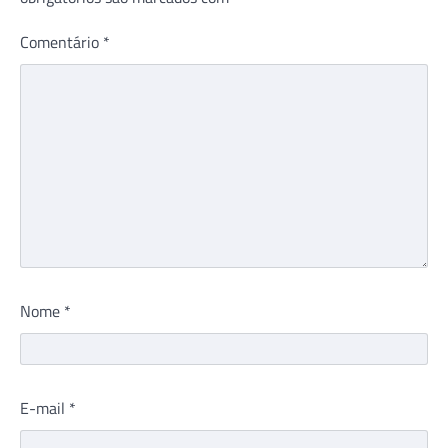
Comentário
*
Nome
*
E-mail
*