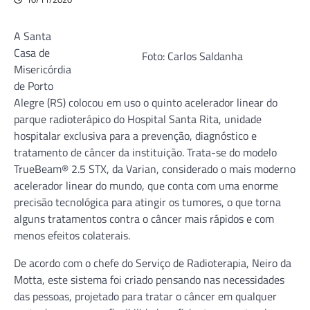
A Santa
Casa de
Foto: Carlos Saldanha
Misericórdia
de Porto
Alegre (RS) colocou em uso o quinto acelerador linear do
parque radioterápico do Hospital Santa Rita, unidade
hospitalar exclusiva para a prevenção, diagnóstico e
tratamento de câncer da instituição. Trata-se do modelo
TrueBeam® 2.5 STX, da Varian, considerado o mais moderno
acelerador linear do mundo, que conta com uma enorme
precisão tecnológica para atingir os tumores, o que torna
alguns tratamentos contra o câncer mais rápidos e com
menos efeitos colaterais.
De acordo com o chefe do Serviço de Radioterapia, Neiro da
Motta, este sistema foi criado pensando nas necessidades
das pessoas, projetado para tratar o câncer em qualquer