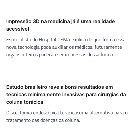
Impressão 3D na medicina já é uma realidade
acessível
Especialista do Hospital CEMA explica de que forma essa
nova tecnologia pode auxiliar os médicos; futuramente
órgãos inteiros poderão ser impressos dessa forma.
Estudo brasileiro revela bons resultados em
técnicas minimamente invasivas para cirurgias da
coluna torácica
Discectomia endoscópica torácica: uma alternativa para o
tratamento das doenças da coluna.