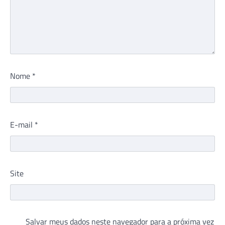
Nome
*
E-mail
*
Site
Salvar meus dados neste navegador para a próxima vez