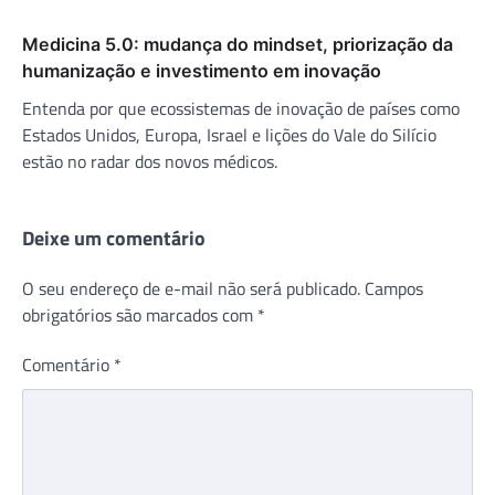
Medicina 5.0: mudança do mindset, priorização da
humanização e investimento em inovação
Entenda por que ecossistemas de inovação de países como
Estados Unidos, Europa, Israel e lições do Vale do Silício
estão no radar dos novos médicos.
Deixe um comentário
O seu endereço de e-mail não será publicado.
Campos
obrigatórios são marcados com
*
Comentário
*