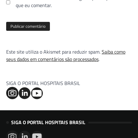
que eu comentar.
Este site utiliza o Akismet para reduzir spam.
Saiba como
seus dados em comentários são processados
.
SIGA O PORTAL HOSPITAIS BRASIL
SIGA O PORTAL HOSPITAIS BRASIL