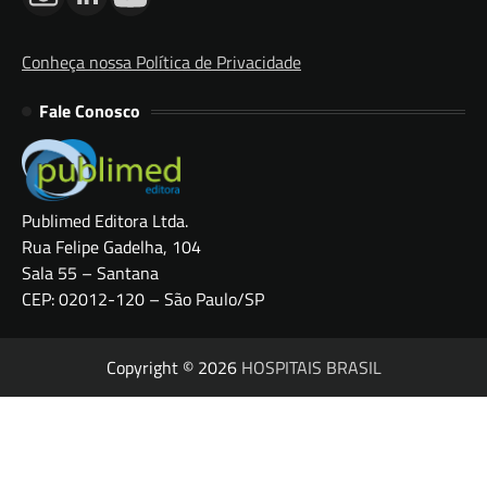
Conheça nossa Política de Privacidade
Fale Conosco
Publimed Editora Ltda.
Rua Felipe Gadelha, 104
Sala 55 – Santana
CEP: 02012-120 – São Paulo/SP
Copyright © 2026
HOSPITAIS BRASIL