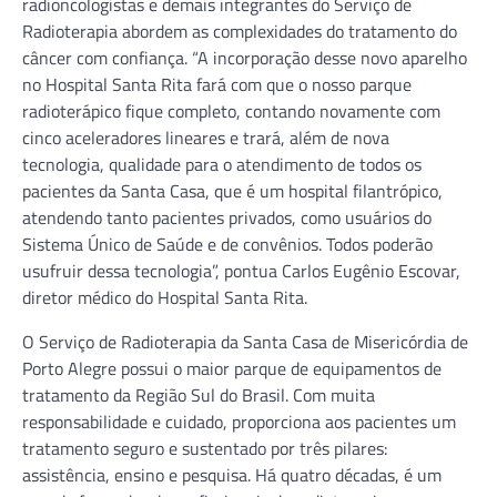
radioncologistas e demais integrantes do Serviço de
Radioterapia abordem as complexidades do tratamento do
câncer com confiança. “A incorporação desse novo aparelho
no Hospital Santa Rita fará com que o nosso parque
radioterápico fique completo, contando novamente com
cinco aceleradores lineares e trará, além de nova
tecnologia, qualidade para o atendimento de todos os
pacientes da Santa Casa, que é um hospital filantrópico,
atendendo tanto pacientes privados, como usuários do
Sistema Único de Saúde e de convênios. Todos poderão
usufruir dessa tecnologia”, pontua Carlos Eugênio Escovar,
diretor médico do Hospital Santa Rita.
O Serviço de Radioterapia da Santa Casa de Misericórdia de
Porto Alegre possui o maior parque de equipamentos de
tratamento da Região Sul do Brasil. Com muita
responsabilidade e cuidado, proporciona aos pacientes um
tratamento seguro e sustentado por três pilares:
assistência, ensino e pesquisa. Há quatro décadas, é um