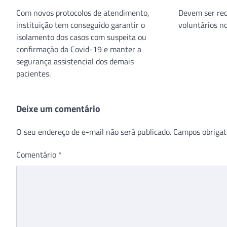
Com novos protocolos de atendimento,
Devem ser rec
instituição tem conseguido garantir o
voluntários no
isolamento dos casos com suspeita ou
confirmação da Covid-19 e manter a
segurança assistencial dos demais
pacientes.
Deixe um comentário
O seu endereço de e-mail não será publicado.
Campos obrigat
Comentário
*