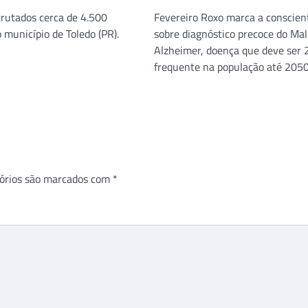
rutados cerca de 4.500
Fevereiro Roxo marca a conscien
 município de Toledo (PR).
sobre diagnóstico precoce do Mal
Alzheimer, doença que deve ser
frequente na população até 2050
órios são marcados com
*