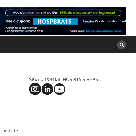
SIGA O PORTAL HOSPITAIS BRASIL
o combate