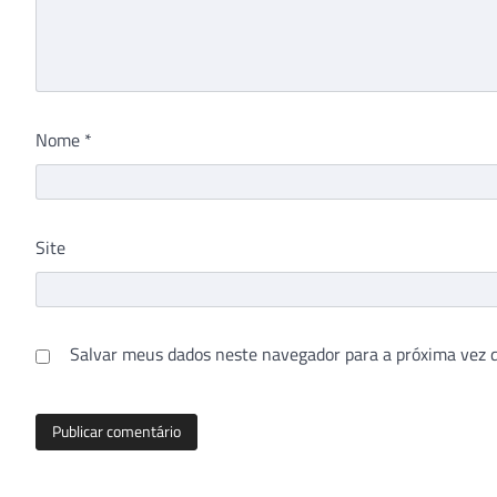
Nome
*
Site
Salvar meus dados neste navegador para a próxima vez 