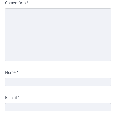
Comentário
*
Nome
*
E-mail
*