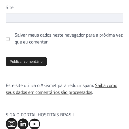
Site
Salvar meus dados neste navegador para a próxima vez
que eu comentar.
Este site utiliza o Akismet para reduzir spam.
Saiba como
seus dados em comentários são processados
.
SIGA O PORTAL HOSPITAIS BRASIL