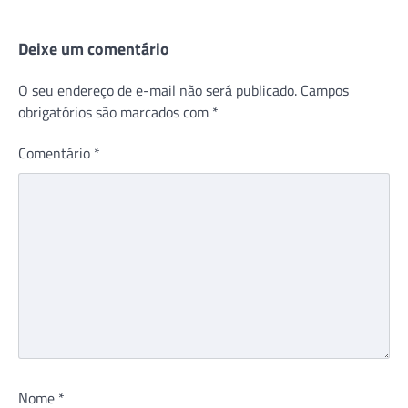
Deixe um comentário
O seu endereço de e-mail não será publicado.
Campos
obrigatórios são marcados com
*
Comentário
*
Nome
*