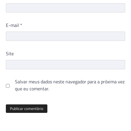
E-mail
*
Site
Salvar meus dados neste navegador para a próxima vez
que eu comentar.