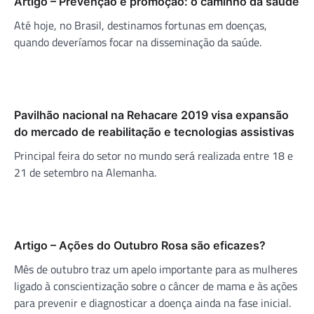
Artigo – Prevenção e promoção: o caminho da saúde
Até hoje, no Brasil, destinamos fortunas em doenças,
quando deveríamos focar na disseminação da saúde.
Pavilhão nacional na Rehacare 2019 visa expansão
do mercado de reabilitação e tecnologias assistivas
Principal feira do setor no mundo será realizada entre 18 e
21 de setembro na Alemanha.
Artigo – Ações do Outubro Rosa são eficazes?
Mês de outubro traz um apelo importante para as mulheres
ligado à conscientização sobre o câncer de mama e às ações
para prevenir e diagnosticar a doença ainda na fase inicial.