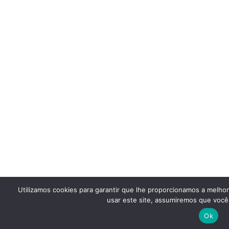
Utilizamos cookies para garantir que lhe proporcionamos a melho
usar este site, assumiremos que você 
Ok