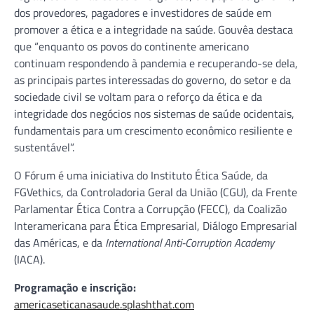
dos provedores, pagadores e investidores de saúde em
promover a ética e a integridade na saúde. Gouvêa destaca
que “enquanto os povos do continente americano
continuam respondendo à pandemia e recuperando-se dela,
as principais partes interessadas do governo, do setor e da
sociedade civil se voltam para o reforço da ética e da
integridade dos negócios nos sistemas de saúde ocidentais,
fundamentais para um crescimento econômico resiliente e
sustentável”.
O Fórum é uma iniciativa do Instituto Ética Saúde, da
FGVethics, da Controladoria Geral da União (CGU), da Frente
Parlamentar Ética Contra a Corrupção (FECC), da Coalizão
Interamericana para Ética Empresarial, Diálogo Empresarial
das Américas, e da
International Anti-Corruption Academy
(IACA).
Programação e inscrição:
americaseticanasaude.splashthat.com