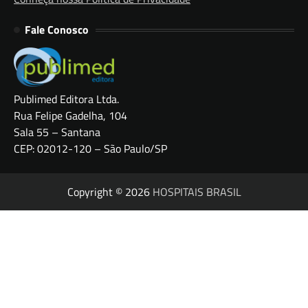
Fale Conosco
Publimed Editora Ltda.
Rua Felipe Gadelha, 104
Sala 55 – Santana
CEP: 02012-120 – São Paulo/SP
Copyright © 2026
HOSPITAIS BRASIL