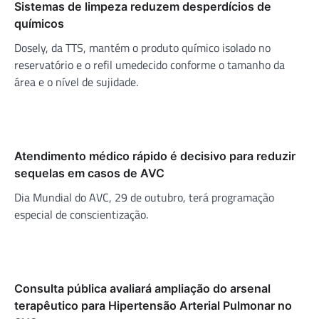
Sistemas de limpeza reduzem desperdícios de
químicos
Dosely, da TTS, mantém o produto químico isolado no
reservatório e o refil umedecido conforme o tamanho da
área e o nível de sujidade.
Atendimento médico rápido é decisivo para reduzir
sequelas em casos de AVC
Dia Mundial do AVC, 29 de outubro, terá programação
especial de conscientização.
Consulta pública avaliará ampliação do arsenal
terapêutico para Hipertensão Arterial Pulmonar no