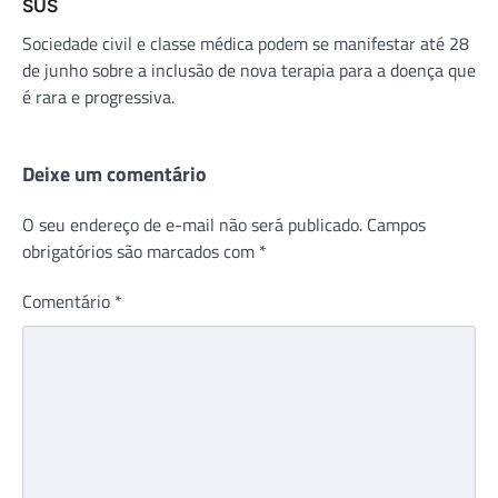
SUS
Sociedade civil e classe médica podem se manifestar até 28
de junho sobre a inclusão de nova terapia para a doença que
é rara e progressiva.
Deixe um comentário
O seu endereço de e-mail não será publicado.
Campos
obrigatórios são marcados com
*
Comentário
*