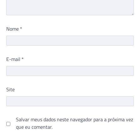
Nome
*
E-mail
*
Site
Salvar meus dados neste navegador para a próxima vez
que eu comentar.