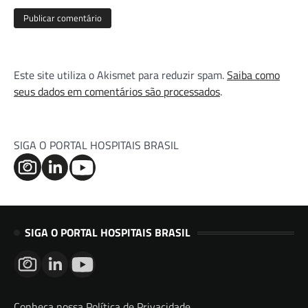
Este site utiliza o Akismet para reduzir spam.
Saiba como
seus dados em comentários são processados
.
SIGA O PORTAL HOSPITAIS BRASIL
SIGA O PORTAL HOSPITAIS BRASIL
Conheça nossa Política de Privacidade