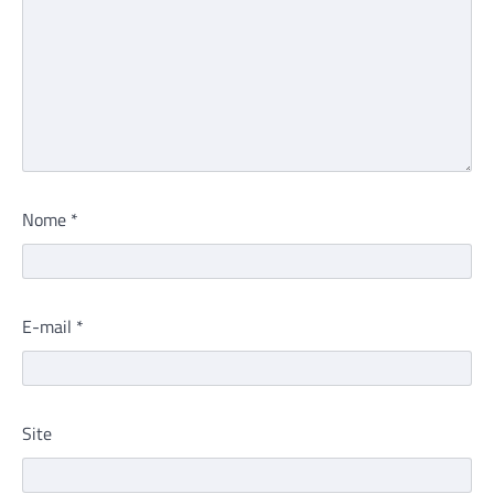
Nome
*
E-mail
*
Site