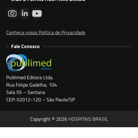
Conheça nossa Política de Privacidade
Fale Conosco
Publimed Editora Ltda.
Rua Felipe Gadelha, 104
Sala 55 – Santana
CEP: 02012-120 – São Paulo/SP
Copyright © 2026
HOSPITAIS BRASIL