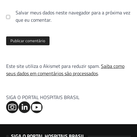
Salvar meus dados neste navegador para a próxima vez
que eu comentar.
Este site utiliza o Akismet para reduzir spam.
Saiba como
seus dados em comentários são processados
.
SIGA O PORTAL HOSPITAIS BRASIL
SIGA O PORTAL HOSPITAIS BRASIL