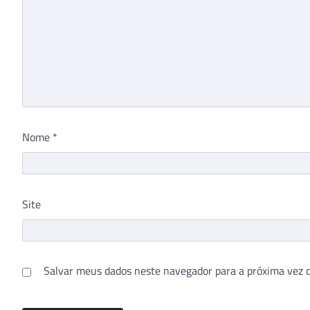
Nome
*
Site
Salvar meus dados neste navegador para a próxima vez 