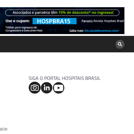
SIGA O PORTAL HOSPITAIS BRASIL
scio