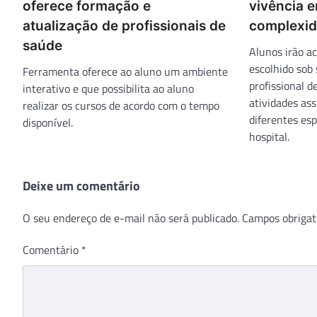
oferece formação e
vivência e
atualização de profissionais de
complexi
saúde
Alunos irão a
escolhido sob
Ferramenta oferece ao aluno um ambiente
profissional d
interativo e que possibilita ao aluno
atividades ass
realizar os cursos de acordo com o tempo
diferentes esp
disponível.
hospital.
Deixe um comentário
O seu endereço de e-mail não será publicado.
Campos obrigat
Comentário
*