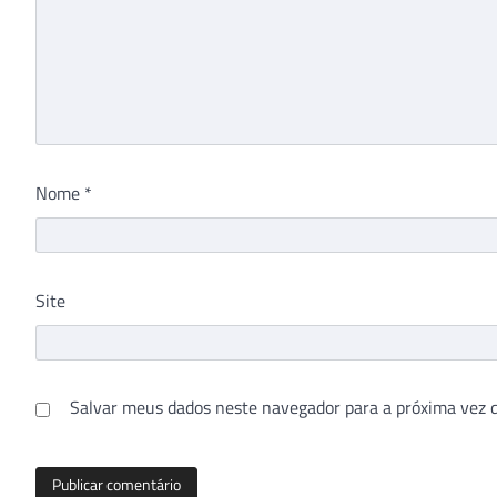
Nome
*
Site
Salvar meus dados neste navegador para a próxima vez 