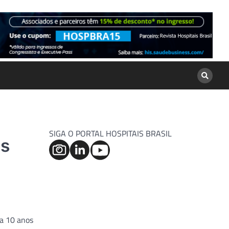
SIGA O PORTAL HOSPITAIS BRASIL
es
ta 10 anos