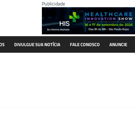
Publicidade
OS
DIVULGUE SUA NOTÍCIA
FALE CONOSCO
ANUNCIE