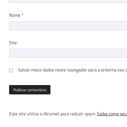
Nome
*
Site
Salvar meus dados neste navegador para a próxima vez 
Este site utiliza o Akismet para reduzir spam.
Saiba como seu