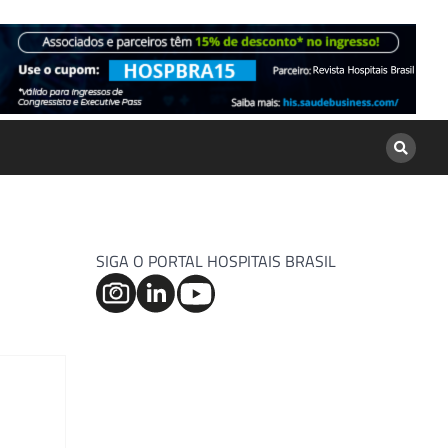
SIGA O PORTAL HOSPITAIS BRASIL