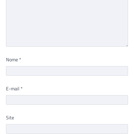
Nome
*
E-mail
*
Site