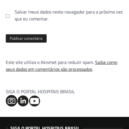
Salvar meus dados neste navegador para a próxima vez
que eu comentar.
Este site utiliza o Akismet para reduzir spam.
Saiba como
seus dados em comentários são processados
.
SIGA O PORTAL HOSPITAIS BRASIL
SIGA O PORTAL HOSPITAIS BRASIL