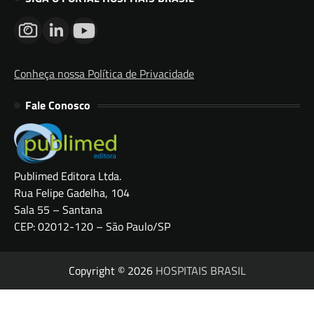
Conheça nossa Política de Privacidade
Fale Conosco
Publimed Editora Ltda.
Rua Felipe Gadelha, 104
Sala 55 – Santana
CEP: 02012-120 – São Paulo/SP
Copyright © 2026
HOSPITAIS BRASIL