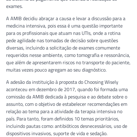
exames.
A AMIB decidiu abraçar a causa e levar a discussão para a
medicina intensiva, pois essa é uma questão importante
para os profissionais que atuam nas UTIs, onde a rotina
pede agilidade nas tomadas de decisão sobre questões
diversas, incluindo a solicitação de exames comumente
requeridos nesse ambiente, como tomografia e ressonância,
que além de apresentarem riscos no transporte do paciente,
muitas vezes pouco agregam ao seu diagnóstico.
A adesão da instituição à proposta do Choosing Wisely
aconteceu em dezembro de 2017, quando foi formada uma
comissão da AMIB dedicada à pesquisa e ao debate sobre o
assunto, com o objetivo de estabelecer recomendações em
relação ao tema para a atividade da terapia intensiva no
país. Para tanto, foram definidos 10 temas prioritários,
incluindo pautas como: antibióticos desnecessários, uso de
dispositivos invasivos, suporte de vida e sedação.