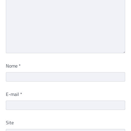
Nome
*
E-mail
*
Site