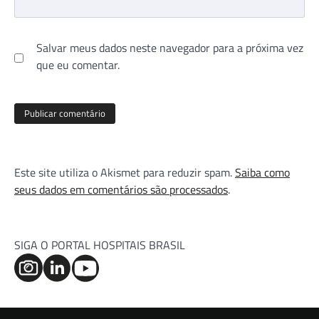
Salvar meus dados neste navegador para a próxima vez
que eu comentar.
Este site utiliza o Akismet para reduzir spam.
Saiba como
seus dados em comentários são processados
.
SIGA O PORTAL HOSPITAIS BRASIL