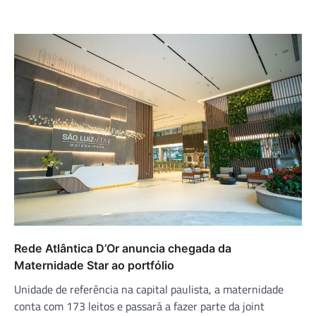
Rede Atlântica D’Or anuncia chegada da
Maternidade Star ao portfólio
Unidade de referência na capital paulista, a maternidade
conta com 173 leitos e passará a fazer parte da joint