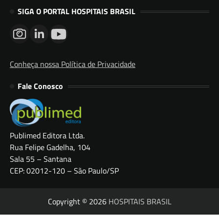
SIGA O PORTAL HOSPITAIS BRASIL
Conheça nossa Política de Privacidade
Fale Conosco
Publimed Editora Ltda.
Rua Felipe Gadelha, 104
Sala 55 – Santana
CEP: 02012-120 – São Paulo/SP
Copyright © 2026
HOSPITAIS BRASIL