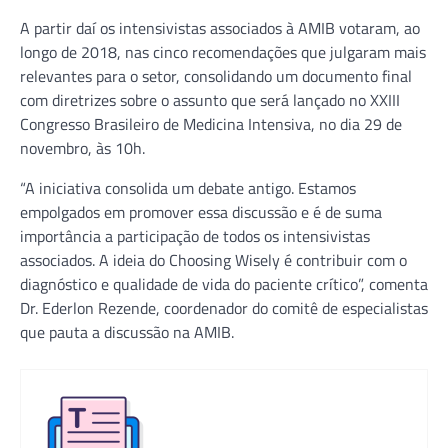
A partir daí os intensivistas associados à AMIB votaram, ao
longo de 2018, nas cinco recomendações que julgaram mais
relevantes para o setor, consolidando um documento final
com diretrizes sobre o assunto que será lançado no XXIII
Congresso Brasileiro de Medicina Intensiva, no dia 29 de
novembro, às 10h.
“A iniciativa consolida um debate antigo. Estamos
empolgados em promover essa discussão e é de suma
importância a participação de todos os intensivistas
associados. A ideia do Choosing Wisely é contribuir com o
diagnóstico e qualidade de vida do paciente crítico”, comenta
Dr. Ederlon Rezende, coordenador do comitê de especialistas
que pauta a discussão na AMIB.