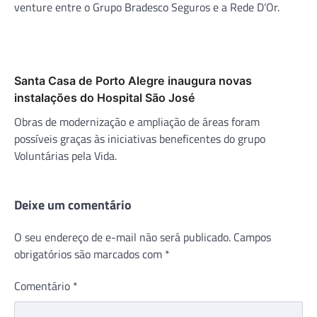
venture entre o Grupo Bradesco Seguros e a Rede D’Or.
Santa Casa de Porto Alegre inaugura novas
instalações do Hospital São José
Obras de modernização e ampliação de áreas foram
possíveis graças às iniciativas beneficentes do grupo
Voluntárias pela Vida.
Deixe um comentário
O seu endereço de e-mail não será publicado.
Campos
obrigatórios são marcados com
*
Comentário
*