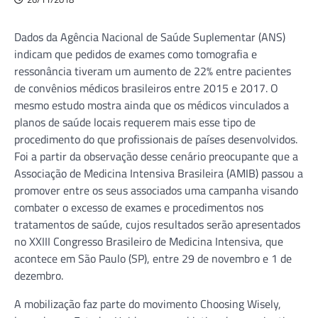
Dados da Agência Nacional de Saúde Suplementar (ANS)
indicam que pedidos de exames como tomografia e
ressonância tiveram um aumento de 22% entre pacientes
de convênios médicos brasileiros entre 2015 e 2017. O
mesmo estudo mostra ainda que os médicos vinculados a
planos de saúde locais requerem mais esse tipo de
procedimento do que profissionais de países desenvolvidos.
Foi a partir da observação desse cenário preocupante que a
Associação de Medicina Intensiva Brasileira (AMIB) passou a
promover entre os seus associados uma campanha visando
combater o excesso de exames e procedimentos nos
tratamentos de saúde, cujos resultados serão apresentados
no XXIII Congresso Brasileiro de Medicina Intensiva, que
acontece em São Paulo (SP), entre 29 de novembro e 1 de
dezembro.
A mobilização faz parte do movimento Choosing Wisely,