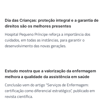
Dia das Crianças: proteção integral e a garantia de
direitos são os melhores presentes
Hospital Pequeno Príncipe reforça a importância dos
cuidados, em todas as instâncias, para garantir o
desenvolvimento das novas gerações.
Estudo mostra que a valorização da enfermagem
melhora a qualidade da assistência em saúde
Conclusão vem do artigo “Serviços de Enfermagem:
certificação como diferencial estratégico”, publicado em
revista científica.