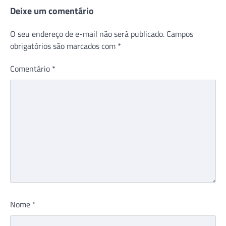
Deixe um comentário
O seu endereço de e-mail não será publicado.
Campos
obrigatórios são marcados com
*
Comentário
*
Nome
*