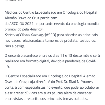
Médicos do Centro Especializado em Oncologia do Hospital
Alemão Oswaldo Cruz participam
do ASCO GU 2021, importante evento da oncologia mundial
promovido pela
American
Society of Clinical Oncology
(ASCO) para abordar as principais
novidades relacionadas a tumores de próstata, testículos,
rins e bexiga.
O encontro acontece entre os dias 11 e 13 deste mês e será
realizado em formato digital, devido à pandemia de Covid-
19.
O Centro Especializado em Oncologia do Hospital Alemão
Oswaldo Cruz, cuja direção é do Prof. Dr. Riad N. Younes,
contará com especialistas no evento, que poderão colaborar
e esclarecer dúvidas em suas pautas, além de conceder
entrevistas a respeito dos principais temas tratados.