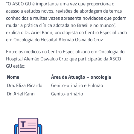
“O ASCO GU é importante uma vez que proporciona o
acesso a estudos novos, revisões de abordagem de temas
conhecidos e muitas vezes apresenta novidades que podem
mudar a prática clínica adotada no Brasil e no mundo”,
explica o Dr. Ariel Kann, oncologista do Centro Especializado
em Oncologia do Hospital Alemão Oswaldo Cruz.
Entre os médicos do Centro Especializado em Oncologia do
Hospital Alemão Oswaldo Cruz que participarão da ASCO
GU estão:
Nome
Área de Atuação – oncologia
Dra. Eliza Ricardo
Genito-urinário e Pulmão
Dr. Ariel Kann
Genito-urinário