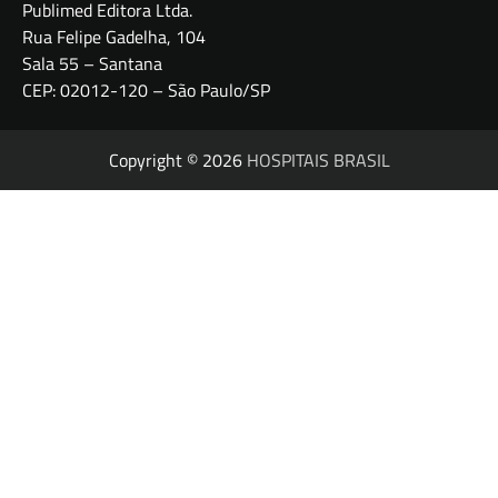
Publimed Editora Ltda.
Rua Felipe Gadelha, 104
Sala 55 – Santana
CEP: 02012-120 – São Paulo/SP
Copyright © 2026
HOSPITAIS BRASIL