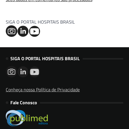
SIGA O PORTAL HOSPITAIS BRASIL
SIGA O PORTAL HOSPITAIS BRASIL
Conheça nossa Política de Privacidade
Fale Conosco