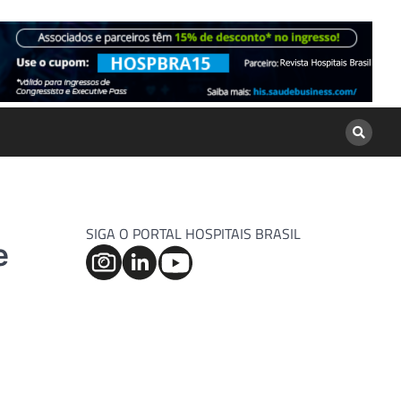
SIGA O PORTAL HOSPITAIS BRASIL
e