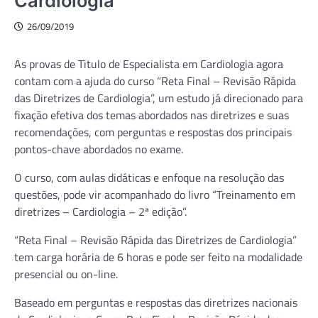
Cardiologia
26/09/2019
As provas de Titulo de Especialista em Cardiologia agora
contam com a ajuda do curso “Reta Final – Revisão Rápida
das Diretrizes de Cardiologia”, um estudo já direcionado para
fixação efetiva dos temas abordados nas diretrizes e suas
recomendações, com perguntas e respostas dos principais
pontos-chave abordados no exame.
O curso, com aulas didáticas e enfoque na resolução das
questões, pode vir acompanhado do livro “Treinamento em
diretrizes – Cardiologia – 2ª edição”.
“Reta Final – Revisão Rápida das Diretrizes de Cardiologia”
tem carga horária de 6 horas e pode ser feito na modalidade
presencial ou on-line.
Baseado em perguntas e respostas das diretrizes nacionais