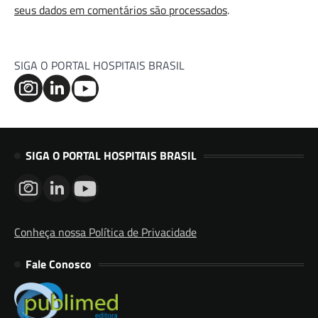
seus dados em comentários são processados
.
SIGA O PORTAL HOSPITAIS BRASIL
SIGA O PORTAL HOSPITAIS BRASIL
Conheça nossa Política de Privacidade
Fale Conosco