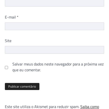
E-mail
*
Site
Salvar meus dados neste navegador para a próxima vez
que eu comentar.
Este site utiliza o Akismet para reduzir spam.
Saiba como