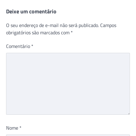
Deixe um comentário
O seu endereço de e-mail não será publicado.
Campos
obrigatórios são marcados com
*
Comentário
*
Nome
*