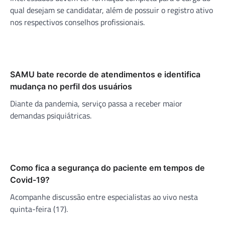
qual desejam se candidatar, além de possuir o registro ativo
nos respectivos conselhos profissionais.
SAMU bate recorde de atendimentos e identifica
mudança no perfil dos usuários
Diante da pandemia, serviço passa a receber maior
demandas psiquiátricas.
Como fica a segurança do paciente em tempos de
Covid-19?
Acompanhe discussão entre especialistas ao vivo nesta
quinta-feira (17).