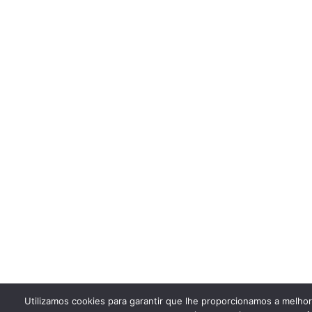
Utilizamos cookies para garantir que lhe proporcionamos a melho