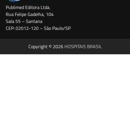
Publimed Editora Ltda.
Rua Felipe Gadelha, 104
Sala 55 – Santana
CEP: 02012-120 – São Paulo/SP
Copyright © 2026
HOSPITAIS BRASIL