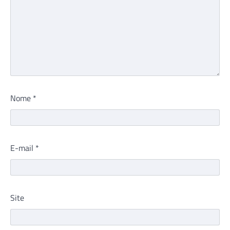
Nome
*
E-mail
*
Site