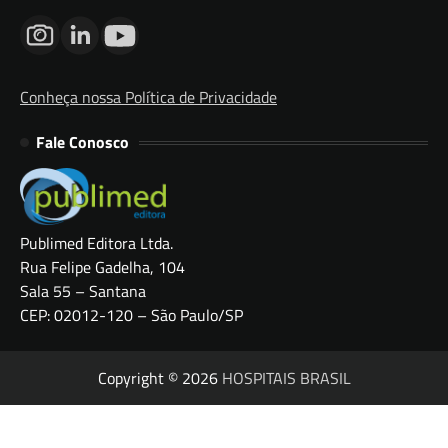
Conheça nossa Política de Privacidade
Fale Conosco
Publimed Editora Ltda.
Rua Felipe Gadelha, 104
Sala 55 – Santana
CEP: 02012-120 – São Paulo/SP
Copyright © 2026
HOSPITAIS BRASIL