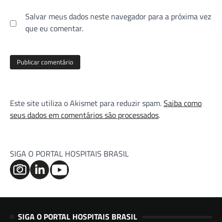
Salvar meus dados neste navegador para a próxima vez
que eu comentar.
Este site utiliza o Akismet para reduzir spam.
Saiba como
seus dados em comentários são processados
.
SIGA O PORTAL HOSPITAIS BRASIL
SIGA O PORTAL HOSPITAIS BRASIL