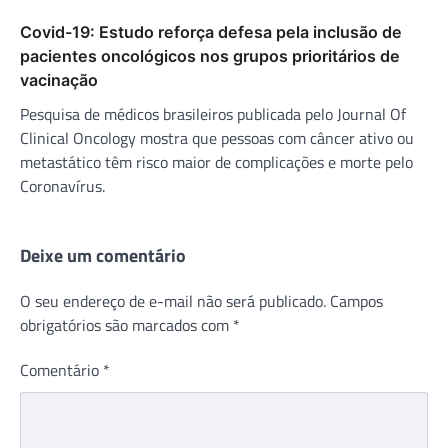
Covid-19: Estudo reforça defesa pela inclusão de
pacientes oncológicos nos grupos prioritários de
vacinação
Pesquisa de médicos brasileiros publicada pelo Journal Of
Clinical Oncology mostra que pessoas com câncer ativo ou
metastático têm risco maior de complicações e morte pelo
Coronavírus.
Deixe um comentário
O seu endereço de e-mail não será publicado.
Campos
obrigatórios são marcados com
*
Comentário
*