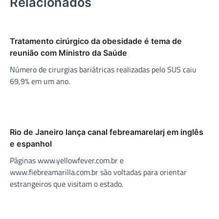
Relacionados
Tratamento cirúrgico da obesidade é tema de
reunião com Ministro da Saúde
Número de cirurgias bariátricas realizadas pelo SUS caiu
69,9% em um ano.
Rio de Janeiro lança canal febreamarelarj em inglês
e espanhol
Páginas www.yellowfever.com.br e
www.fiebreamarilla.com.br são voltadas para orientar
estrangeiros que visitam o estado.