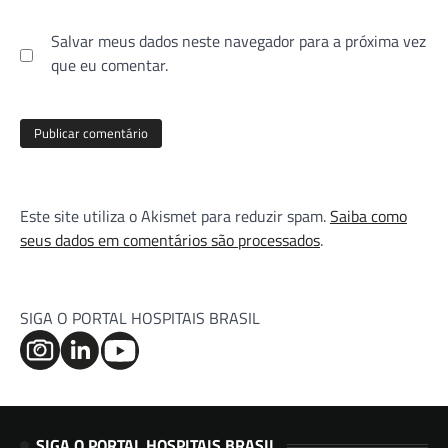
Salvar meus dados neste navegador para a próxima vez
que eu comentar.
Este site utiliza o Akismet para reduzir spam.
Saiba como
seus dados em comentários são processados
.
SIGA O PORTAL HOSPITAIS BRASIL
SIGA O PORTAL HOSPITAIS BRASIL