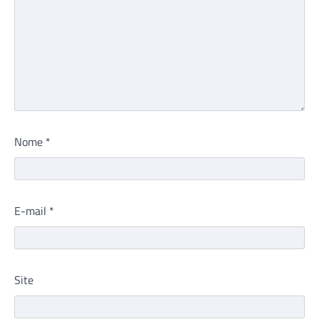
Nome
*
E-mail
*
Site