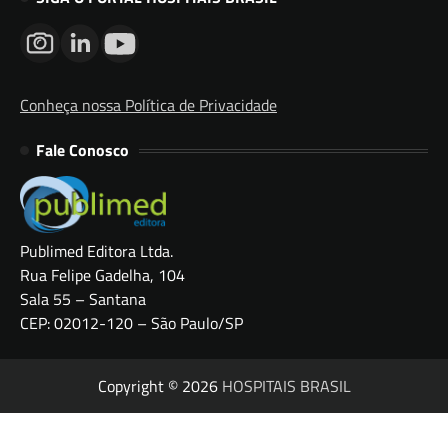
Conheça nossa Política de Privacidade
Fale Conosco
Publimed Editora Ltda.
Rua Felipe Gadelha, 104
Sala 55 – Santana
CEP: 02012-120 – São Paulo/SP
Copyright © 2026
HOSPITAIS BRASIL