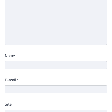
Nome
*
E-mail
*
Site