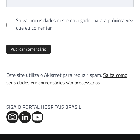
Salvar meus dados neste navegador para a próxima vez
que eu comentar.
Este site utiliza o Akismet para reduzir spam.
Saiba como
seus dados em comentários são processados
.
SIGA O PORTAL HOSPITAIS BRASIL