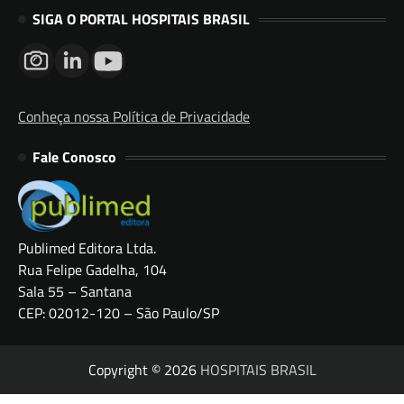
SIGA O PORTAL HOSPITAIS BRASIL
Conheça nossa Política de Privacidade
Fale Conosco
Publimed Editora Ltda.
Rua Felipe Gadelha, 104
Sala 55 – Santana
CEP: 02012-120 – São Paulo/SP
Copyright © 2026
HOSPITAIS BRASIL