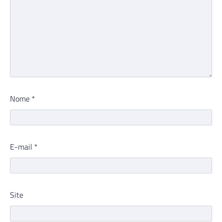
Nome
*
E-mail
*
Site