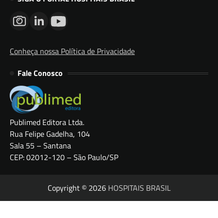
Conheça nossa Política de Privacidade
Fale Conosco
Publimed Editora Ltda.
Rua Felipe Gadelha, 104
Sala 55 – Santana
CEP: 02012-120 – São Paulo/SP
Copyright © 2026
HOSPITAIS BRASIL