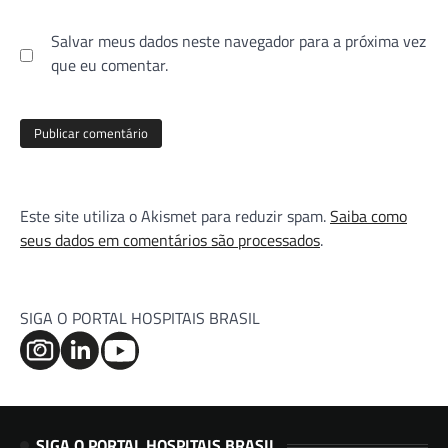
Salvar meus dados neste navegador para a próxima vez
que eu comentar.
Este site utiliza o Akismet para reduzir spam.
Saiba como
seus dados em comentários são processados
.
SIGA O PORTAL HOSPITAIS BRASIL
SIGA O PORTAL HOSPITAIS BRASIL