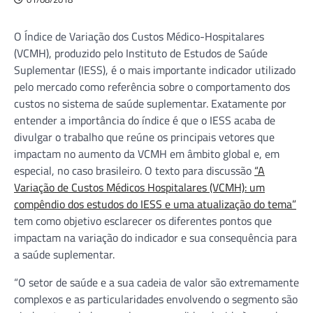
O Índice de Variação dos Custos Médico-Hospitalares
(VCMH), produzido pelo Instituto de Estudos de Saúde
Suplementar (IESS), é o mais importante indicador utilizado
pelo mercado como referência sobre o comportamento dos
custos no sistema de saúde suplementar. Exatamente por
entender a importância do índice é que o IESS acaba de
divulgar o trabalho que reúne os principais vetores que
impactam no aumento da VCMH em âmbito global e, em
especial, no caso brasileiro. O texto para discussão
“A
Variação de Custos Médicos Hospitalares (VCMH): um
compêndio dos estudos do IESS e uma atualização do tema”
tem como objetivo esclarecer os diferentes pontos que
impactam na variação do indicador e sua consequência para
a saúde suplementar.
“O setor de saúde e a sua cadeia de valor são extremamente
complexos e as particularidades envolvendo o segmento são