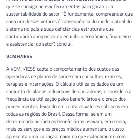
que se consiga pensar ferramentas para garantir a
sustentabilidade do setor. “É fundamental compreender que
cada um desses vetores é consequência do modelo atual do
sistema no país e suas deficiências estruturais que
continuarão a impactar no equilíbrio econômico, financeiro
e assistencial do setor”, conclui.
VCMH/IESS
A VCMH/IESS capta o comportamento dos custos das
operadoras de planos de saúde com consultas, exames,
terapias e internações. O cálculo utiliza os dados de um
conjunto de planos individuais de operadoras, e considera a
frequência de utilização pelos beneficiários e o preço dos
procedimentos, levando em conta os valores cobrados em
todas as regiões do Brasil. Dessa forma, se em um
determinado período os beneficiários usavam, em média,
mais os serviços e os preços médios aumentam, o custo
apresenta uma variação maior do que isoladamente com