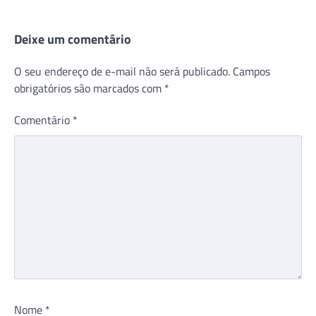
Deixe um comentário
O seu endereço de e-mail não será publicado.
Campos
obrigatórios são marcados com
*
Comentário
*
Nome
*