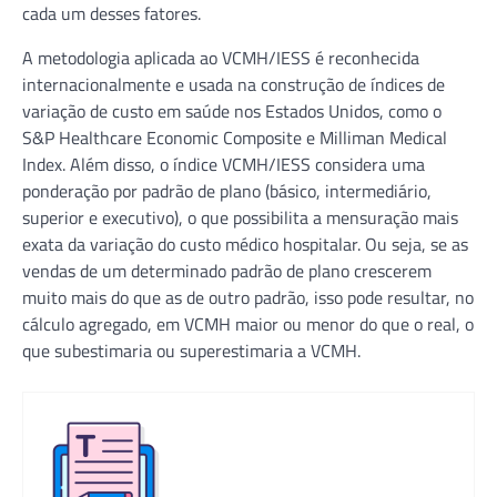
cada um desses fatores.
A metodologia aplicada ao VCMH/IESS é reconhecida
internacionalmente e usada na construção de índices de
variação de custo em saúde nos Estados Unidos, como o
S&P Healthcare Economic Composite e Milliman Medical
Index. Além disso, o índice VCMH/IESS considera uma
ponderação por padrão de plano (básico, intermediário,
superior e executivo), o que possibilita a mensuração mais
exata da variação do custo médico hospitalar. Ou seja, se as
vendas de um determinado padrão de plano crescerem
muito mais do que as de outro padrão, isso pode resultar, no
cálculo agregado, em VCMH maior ou menor do que o real, o
que subestimaria ou superestimaria a VCMH.