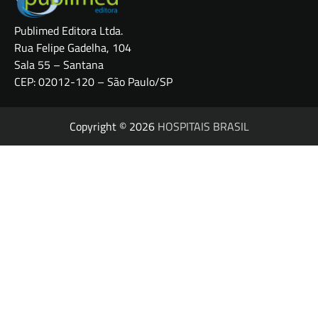
Publimed Editora Ltda.
Rua Felipe Gadelha, 104
Sala 55 – Santana
CEP: 02012-120 – São Paulo/SP
Copyright © 2026
HOSPITAIS BRASIL