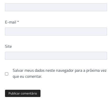
E-mail
*
Site
Salvar meus dados neste navegador para a próxima vez
que eu comentar.