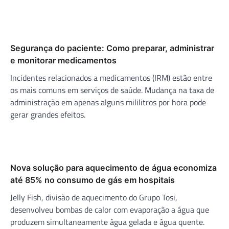
Segurança do paciente: Como preparar, administrar
e monitorar medicamentos
Incidentes relacionados a medicamentos (IRM) estão entre
os mais comuns em serviços de saúde. Mudança na taxa de
administração em apenas alguns mililitros por hora pode
gerar grandes efeitos.
Nova solução para aquecimento de água economiza
até 85% no consumo de gás em hospitais
Jelly Fish, divisão de aquecimento do Grupo Tosi,
desenvolveu bombas de calor com evaporação a água que
produzem simultaneamente água gelada e água quente.