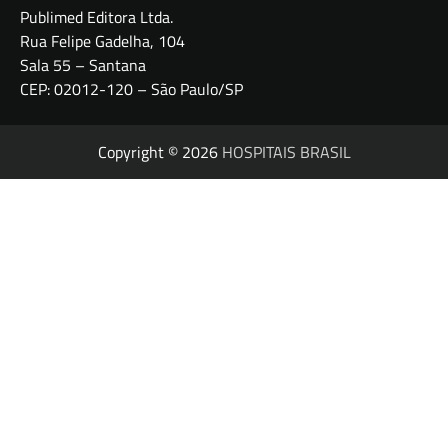
Publimed Editora Ltda.
Rua Felipe Gadelha, 104
Sala 55 – Santana
CEP: 02012-120 – São Paulo/SP
Copyright © 2026
HOSPITAIS BRASIL