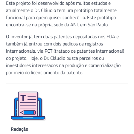
Este projeto foi desenvolvido após muitos estudos e
atualmente o Dr. Cláudio tem um protótipo totalmente
funcional para quem quiser conhecê-lo. Este protótipo
encontra-se na própria sede da ANI, em São Paulo.
O inventor já tem duas patentes depositadas nos EUA e
também já entrou com dois pedidos de registros
internacionais, via PCT (tratado de patentes internacional)
do projeto. Hoje, o Dr. Cláudio busca parceiros ou
investidores interessados na produção e comercialização
por meio do licenciamento da patente.
Redação