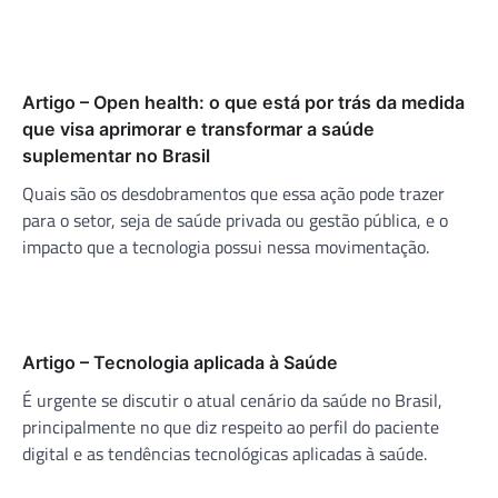
Artigo – Open health: o que está por trás da medida
que visa aprimorar e transformar a saúde
suplementar no Brasil
Quais são os desdobramentos que essa ação pode trazer
para o setor, seja de saúde privada ou gestão pública, e o
impacto que a tecnologia possui nessa movimentação.
Artigo – Tecnologia aplicada à Saúde
É urgente se discutir o atual cenário da saúde no Brasil,
principalmente no que diz respeito ao perfil do paciente
digital e as tendências tecnológicas aplicadas à saúde.