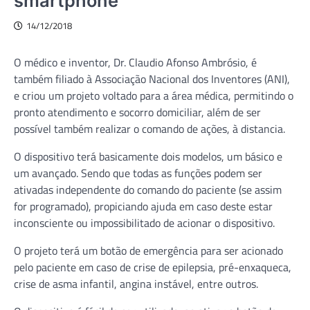
smartphone
14/12/2018
O médico e inventor, Dr. Claudio Afonso Ambrósio, é
também filiado à Associação Nacional dos Inventores (ANI),
e criou um projeto voltado para a área médica, permitindo o
pronto atendimento e socorro domiciliar, além de ser
possível também realizar o comando de ações, à distancia.
O dispositivo terá basicamente dois modelos, um básico e
um avançado. Sendo que todas as funções podem ser
ativadas independente do comando do paciente (se assim
for programado), propiciando ajuda em caso deste estar
inconsciente ou impossibilitado de acionar o dispositivo.
O projeto terá um botão de emergência para ser acionado
pelo paciente em caso de crise de epilepsia, pré-enxaqueca,
crise de asma infantil, angina instável, entre outros.