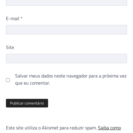
E-mail
*
Site
Salvar meus dados neste navegador para a próxima vez
que eu comentar.
Este site utiliza o Akismet para reduzir spam.
Saiba como