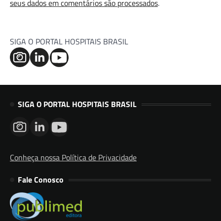
seus dados em comentários são processados
.
SIGA O PORTAL HOSPITAIS BRASIL
SIGA O PORTAL HOSPITAIS BRASIL
Conheça nossa Política de Privacidade
Fale Conosco