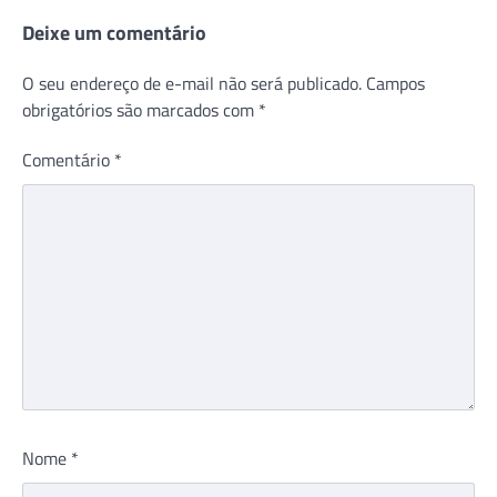
Deixe um comentário
O seu endereço de e-mail não será publicado.
Campos
obrigatórios são marcados com
*
Comentário
*
Nome
*