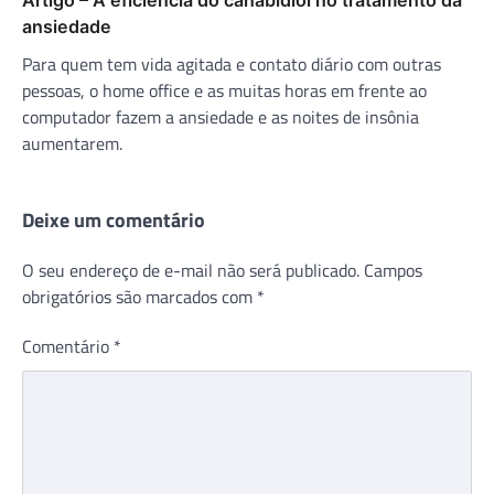
ansiedade
Para quem tem vida agitada e contato diário com outras
pessoas, o home office e as muitas horas em frente ao
computador fazem a ansiedade e as noites de insônia
aumentarem.
Deixe um comentário
O seu endereço de e-mail não será publicado.
Campos
obrigatórios são marcados com
*
Comentário
*