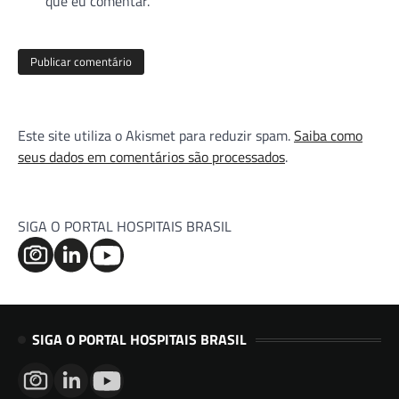
que eu comentar.
Este site utiliza o Akismet para reduzir spam.
Saiba como
seus dados em comentários são processados
.
SIGA O PORTAL HOSPITAIS BRASIL
SIGA O PORTAL HOSPITAIS BRASIL