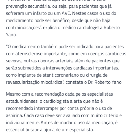
prevenção secundária, ou seja, para pacientes que já
sofreram um infarto ou um AVC. Nestes casos o uso do
medicamento pode ser benéfico, desde que não haja
contraindicações”, explica o médico cardiologista Roberto
Yano.
“O medicamento também pode ser indicado para pacientes
com aterosclerose importante, como em doenças carotídeas
severas, outras doenças arteriais, além de pacientes que
serão submetidos a intervenções cardíacas importantes,
como implante de stent coronariano ou cirurgia de
revascularização miocárdica”, constata o Dr. Roberto Yano.
Mesmo com a recomendação dada pelos especialistas
estadunidenses, o cardiologista alerta que não é
recomendado interromper por conta própria o uso de
aspirina. Cada caso deve ser avaliado com muito critério e
individualmente. Antes de mudar o uso da medicação, é
essencial buscar a ajuda de um especialista.