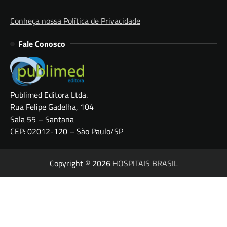
Conheça nossa Política de Privacidade
Fale Conosco
Publimed Editora Ltda.
Rua Felipe Gadelha, 104
Sala 55 – Santana
CEP: 02012-120 – São Paulo/SP
Copyright © 2026
HOSPITAIS BRASIL