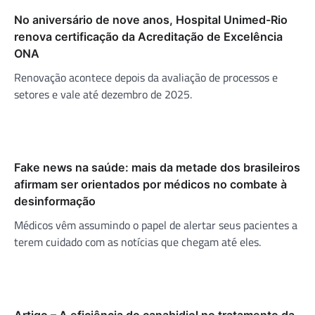
No aniversário de nove anos, Hospital Unimed-Rio
renova certificação da Acreditação de Excelência
ONA
Renovação acontece depois da avaliação de processos e
setores e vale até dezembro de 2025.
Fake news na saúde: mais da metade dos brasileiros
afirmam ser orientados por médicos no combate à
desinformação
Médicos vêm assumindo o papel de alertar seus pacientes a
terem cuidado com as notícias que chegam até eles.
Artigo – A eficiência do canabidiol no tratamento da