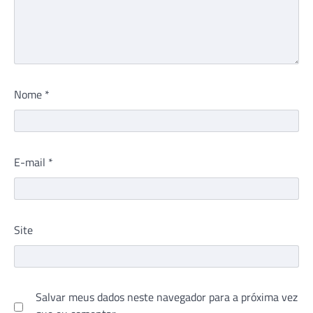
Nome
*
E-mail
*
Site
Salvar meus dados neste navegador para a próxima vez