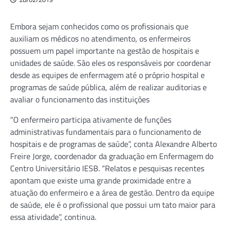
Embora sejam conhecidos como os profissionais que
auxiliam os médicos no atendimento, os enfermeiros
possuem um papel importante na gestão de hospitais e
unidades de saúde. São eles os responsáveis por coordenar
desde as equipes de enfermagem até o próprio hospital e
programas de saúde pública, além de realizar auditorias e
avaliar o funcionamento das instituições
“O enfermeiro participa ativamente de funções
administrativas fundamentais para o funcionamento de
hospitais e de programas de saúde”, conta Alexandre Alberto
Freire Jorge, coordenador da graduação em Enfermagem do
Centro Universitário IESB. “Relatos e pesquisas recentes
apontam que existe uma grande proximidade entre a
atuação do enfermeiro e a área de gestão. Dentro da equipe
de saúde, ele é o profissional que possui um tato maior para
essa atividade”, continua.