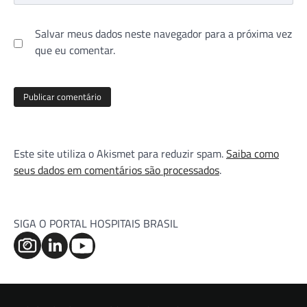
Salvar meus dados neste navegador para a próxima vez
que eu comentar.
Este site utiliza o Akismet para reduzir spam.
Saiba como
seus dados em comentários são processados
.
SIGA O PORTAL HOSPITAIS BRASIL