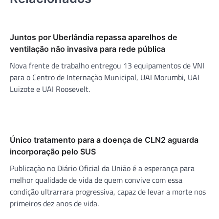
Juntos por Uberlândia repassa aparelhos de
ventilação não invasiva para rede pública
Nova frente de trabalho entregou 13 equipamentos de VNI
para o Centro de Internação Municipal, UAI Morumbi, UAI
Luizote e UAI Roosevelt.
Único tratamento para a doença de CLN2 aguarda
incorporação pelo SUS
Publicação no Diário Oficial da União é a esperança para
melhor qualidade de vida de quem convive com essa
condição ultrarrara progressiva, capaz de levar a morte nos
primeiros dez anos de vida.