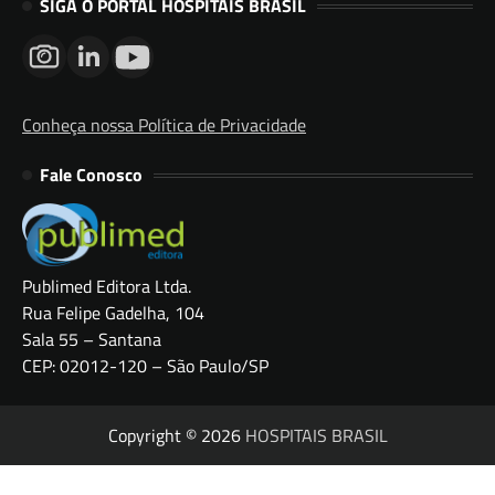
SIGA O PORTAL HOSPITAIS BRASIL
Conheça nossa Política de Privacidade
Fale Conosco
Publimed Editora Ltda.
Rua Felipe Gadelha, 104
Sala 55 – Santana
CEP: 02012-120 – São Paulo/SP
Copyright © 2026
HOSPITAIS BRASIL