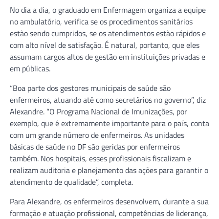
No dia a dia, o graduado em Enfermagem organiza a equipe
no ambulatório, verifica se os procedimentos sanitários
estão sendo cumpridos, se os atendimentos estão rápidos e
com alto nível de satisfação. É natural, portanto, que eles
assumam cargos altos de gestão em instituições privadas e
em públicas.
“Boa parte dos gestores municipais de saúde são
enfermeiros, atuando até como secretários no governo”, diz
Alexandre. “O Programa Nacional de Imunizações, por
exemplo, que é extremamente importante para o país, conta
com um grande número de enfermeiros. As unidades
básicas de saúde no DF são geridas por enfermeiros
também. Nos hospitais, esses profissionais fiscalizam e
realizam auditoria e planejamento das ações para garantir o
atendimento de qualidade”, completa.
Para Alexandre, os enfermeiros desenvolvem, durante a sua
formação e atuação profissional, competências de liderança,