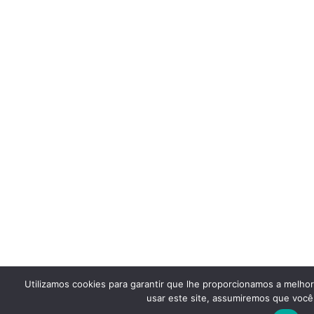
Utilizamos cookies para garantir que lhe proporcionamos a melho
usar este site, assumiremos que você 