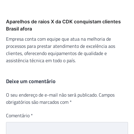
Aparelhos de raios X da CDK conquistam clientes
Brasil afora
Empresa conta com equipe que atua na melhoria de
processos para prestar atendimento de excelência aos
clientes, oferecendo equipamentos de qualidade e
assistência técnica em todo o país.
Deixe um comentário
O seu endereço de e-mail não será publicado.
Campos
obrigatórios são marcados com
*
Comentário
*