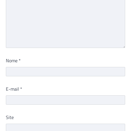
Nome
*
E-mail
*
Site