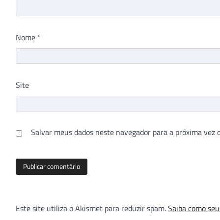
Nome
*
Site
Salvar meus dados neste navegador para a próxima vez 
Este site utiliza o Akismet para reduzir spam.
Saiba como seu