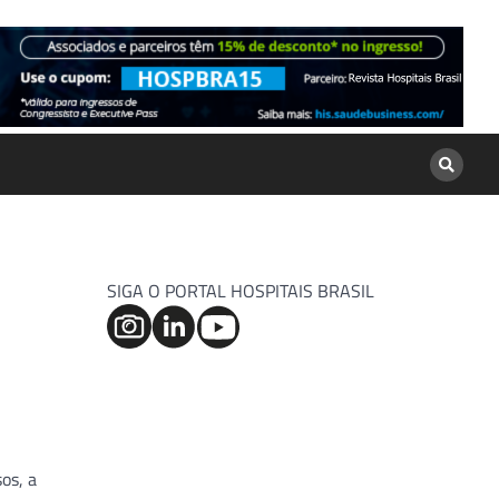
SIGA O PORTAL HOSPITAIS BRASIL
os, a