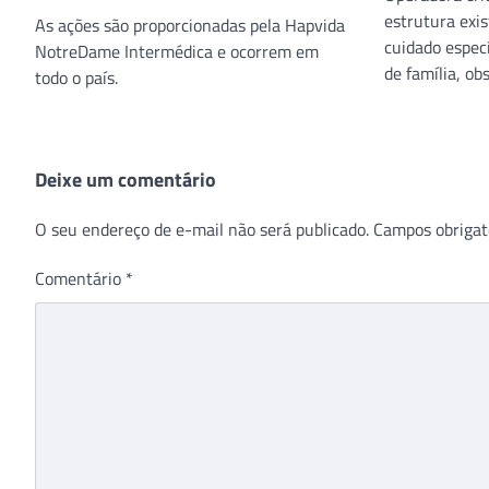
estrutura exis
As ações são proporcionadas pela Hapvida
cuidado espec
NotreDame Intermédica e ocorrem em
de família, obs
todo o país.
Deixe um comentário
O seu endereço de e-mail não será publicado.
Campos obrigat
Comentário
*