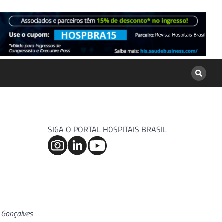
SIGA O PORTAL HOSPITAIS BRASIL
 Gonçalves