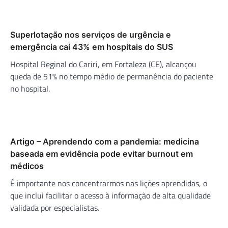
Superlotação nos serviços de urgência e
emergência cai 43% em hospitais do SUS
Hospital Reginal do Cariri, em Fortaleza (CE), alcançou
queda de 51% no tempo médio de permanência do paciente
no hospital.
Artigo – Aprendendo com a pandemia: medicina
baseada em evidência pode evitar burnout em
médicos
É importante nos concentrarmos nas lições aprendidas, o
que inclui facilitar o acesso à informação de alta qualidade
validada por especialistas.