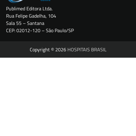
Publimed Editora Ltda.
Rua Felipe Gadelha, 104
Sala 55 – Santana
CEP: 02012-120 – São Paulo/SP
Copyright © 2026
HOSPITAIS BRASIL