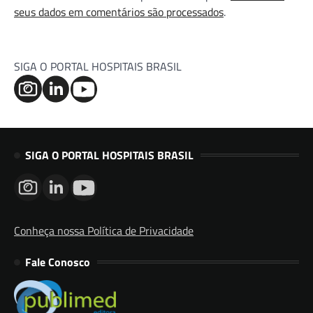
seus dados em comentários são processados
.
SIGA O PORTAL HOSPITAIS BRASIL
SIGA O PORTAL HOSPITAIS BRASIL
Conheça nossa Política de Privacidade
Fale Conosco