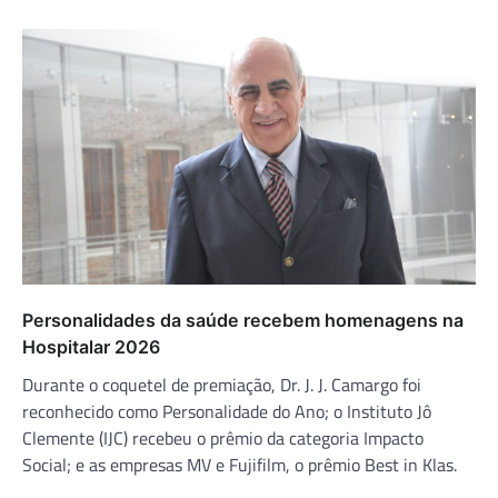
Personalidades da saúde recebem homenagens na
Hospitalar 2026
Durante o coquetel de premiação, Dr. J. J. Camargo foi
reconhecido como Personalidade do Ano; o Instituto Jô
Clemente (IJC) recebeu o prêmio da categoria Impacto
Social; e as empresas MV e Fujifilm, o prêmio Best in Klas.