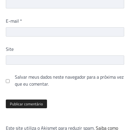
E-mail
*
Site
Salvar meus dados neste navegador para a próxima vez
que eu comentar.
Este site utiliza o Akismet para reduzir spam.
Saiba como