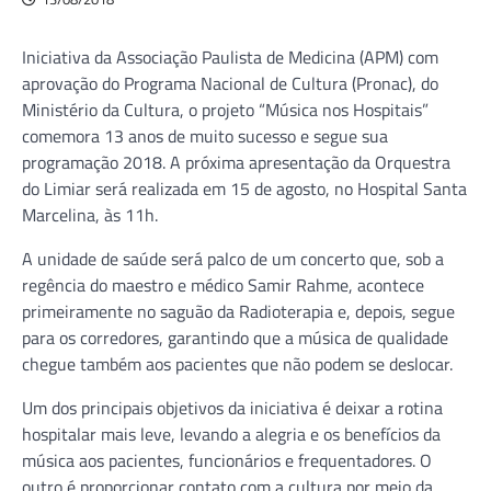
Iniciativa da Associação Paulista de Medicina (APM) com
aprovação do Programa Nacional de Cultura (Pronac), do
Ministério da Cultura, o projeto “Música nos Hospitais”
comemora 13 anos de muito sucesso e segue sua
programação 2018. A próxima apresentação da Orquestra
do Limiar será realizada em 15 de agosto, no Hospital Santa
Marcelina, às 11h.
A unidade de saúde será palco de um concerto que, sob a
regência do maestro e médico Samir Rahme, acontece
primeiramente no saguão da Radioterapia e, depois, segue
para os corredores, garantindo que a música de qualidade
chegue também aos pacientes que não podem se deslocar.
Um dos principais objetivos da iniciativa é deixar a rotina
hospitalar mais leve, levando a alegria e os benefícios da
música aos pacientes, funcionários e frequentadores. O
outro é proporcionar contato com a cultura por meio da