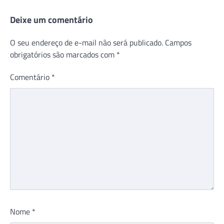
Deixe um comentário
O seu endereço de e-mail não será publicado.
Campos
obrigatórios são marcados com
*
Comentário
*
Nome
*