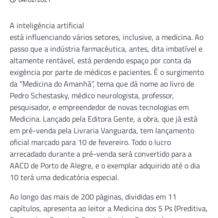
A inteligência artificial
está influenciando vários setores, inclusive, a medicina. Ao
passo que a indústria farmacêutica, antes, dita imbatível e
altamente rentável, está perdendo espaço por conta da
exigência por parte de médicos e pacientes. É o surgimento
da “Medicina do Amanhã”, tema que dá nome ao livro de
Pedro Schestasky, médico neurologista, professor,
pesquisador, e empreendedor de novas tecnologias em
Medicina. Lançado pela Editora Gente, a obra, que já está
em pré-venda pela Livraria Vanguarda, tem lançamento
oficial marcado para 10 de fevereiro. Todo o lucro
arrecadado durante a pré-venda será convertido para a
AACD de Porto de Alegre, e o exemplar adquirido até o dia
10 terá uma dedicatória especial.
Ao longo das mais de 200 páginas, divididas em 11
capítulos, apresenta ao leitor a Medicina dos 5 Ps (Preditiva,