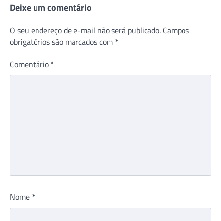
Deixe um comentário
O seu endereço de e-mail não será publicado.
Campos
obrigatórios são marcados com
*
Comentário
*
Nome
*