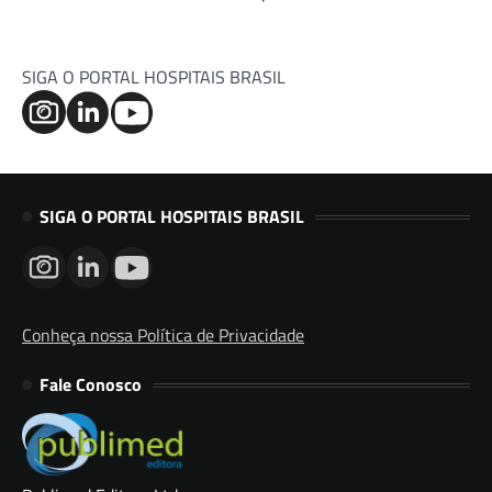
SIGA O PORTAL HOSPITAIS BRASIL
SIGA O PORTAL HOSPITAIS BRASIL
Conheça nossa Política de Privacidade
Fale Conosco