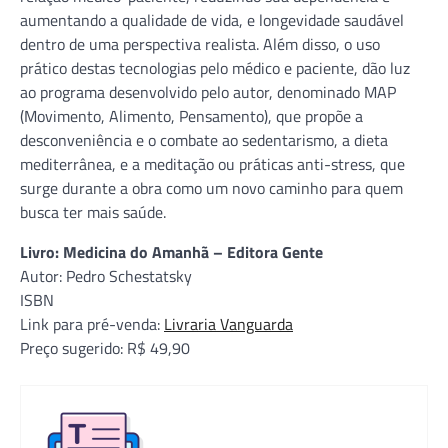
aumentando a qualidade de vida, e longevidade saudável
dentro de uma perspectiva realista. Além disso, o uso
prático destas tecnologias pelo médico e paciente, dão luz
ao programa desenvolvido pelo autor, denominado MAP
(Movimento, Alimento, Pensamento), que propõe a
desconveniência e o combate ao sedentarismo, a dieta
mediterrânea, e a meditação ou práticas anti-stress, que
surge durante a obra como um novo caminho para quem
busca ter mais saúde.
Livro: Medicina do Amanhã – Editora Gente
Autor: Pedro Schestatsky
ISBN
Link para pré-venda:
Livraria Vanguarda
Preço sugerido: R$ 49,90