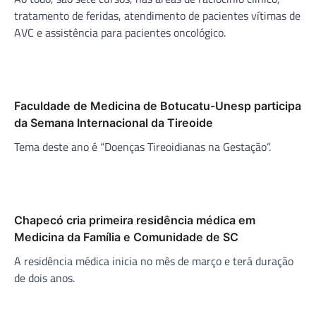
tratamento de feridas, atendimento de pacientes vítimas de
AVC e assistência para pacientes oncológico.
Faculdade de Medicina de Botucatu-Unesp participa
da Semana Internacional da Tireoide
Tema deste ano é “Doenças Tireoidianas na Gestação”.
Chapecó cria primeira residência médica em
Medicina da Família e Comunidade de SC
A residência médica inicia no mês de março e terá duração
de dois anos.