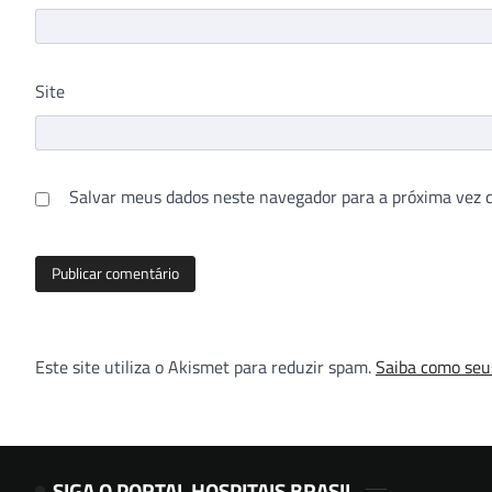
Site
Salvar meus dados neste navegador para a próxima vez 
Este site utiliza o Akismet para reduzir spam.
Saiba como seu
SIGA O PORTAL HOSPITAIS BRASIL