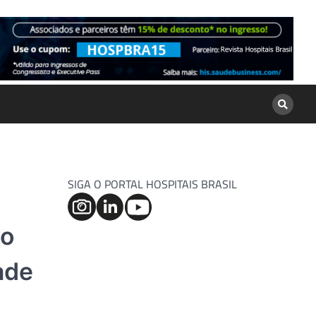
SIGA O PORTAL HOSPITAIS BRASIL
ão
ade