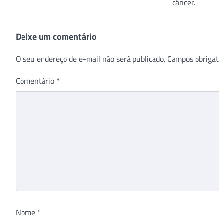
câncer.
Deixe um comentário
O seu endereço de e-mail não será publicado.
Campos obrigat
Comentário
*
Nome
*