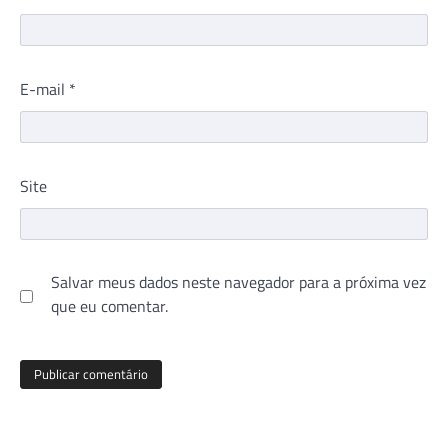
E-mail
*
Site
Salvar meus dados neste navegador para a próxima vez
que eu comentar.