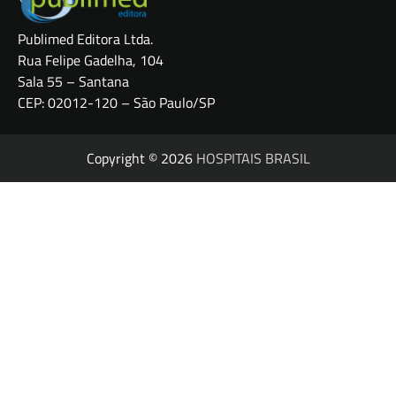
Publimed Editora Ltda.
Rua Felipe Gadelha, 104
Sala 55 – Santana
CEP: 02012-120 – São Paulo/SP
Copyright © 2026
HOSPITAIS BRASIL