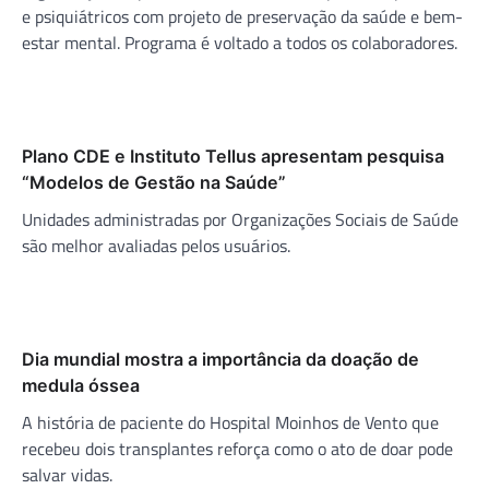
e psiquiátricos com projeto de preservação da saúde e bem-
estar mental. Programa é voltado a todos os colaboradores.
Plano CDE e Instituto Tellus apresentam pesquisa
“Modelos de Gestão na Saúde”
Unidades administradas por Organizações Sociais de Saúde
são melhor avaliadas pelos usuários.
Dia mundial mostra a importância da doação de
medula óssea
A história de paciente do Hospital Moinhos de Vento que
recebeu dois transplantes reforça como o ato de doar pode
salvar vidas.