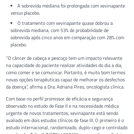
A sobrevida mediana foi prolongada com xevinapante
versus
placebo.
O tratamento com xevinapante quase dobrou a
sobrevida mediana, com 53% de probabilidade de
sobrevida após cinco anos em comparação com 28% com
placebo.
“O câncer de cabeça e pescoço tem um impacto relevante
na capacidade do paciente realizar atividades do dia a dia,
como comer e se comunicar. Portanto, é muito bom termos
novas opções terapêuticas capaz de melhorar os desfechos
da doença”, afirma a Dra. Adriana Pires, oncologista clínica.
Com base no perfil promissor de eficácia e segurança
observado no estudo de Fase II e na necessidade médica
urgente de novos tratamentos, xevinapante está sendo
avaliado em dois estudos clínicos de fase III. O primeiro é o
estudo internacional, randomizado, duplo-cego e controlado