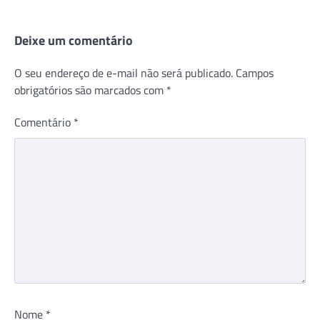
Deixe um comentário
O seu endereço de e-mail não será publicado.
Campos
obrigatórios são marcados com
*
Comentário
*
Nome
*