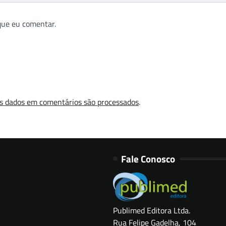
que eu comentar.
s dados em comentários são processados
.
Fale Conosco
Publimed Editora Ltda.
Rua Felipe Gadelha, 104