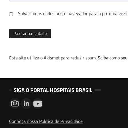
Salvar meus dados neste navegador para a próxima vez 
Este site utiliza o Akismet para reduzir spam.
Saiba como seu
SIGA O PORTAL HOSPITAIS BRASIL
Conheça nossa Política de Privacidade