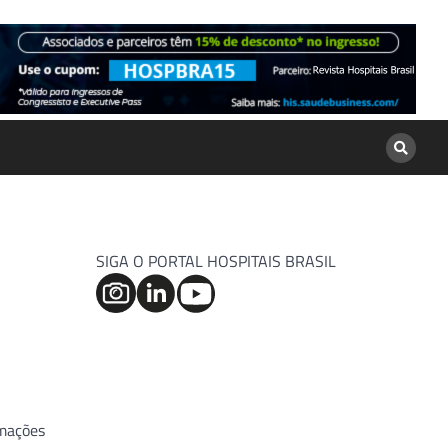
SIGA O PORTAL HOSPITAIS BRASIL
rmações