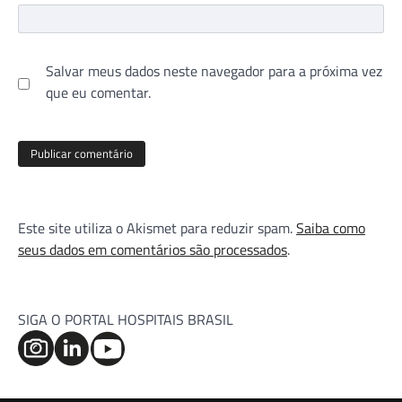
Salvar meus dados neste navegador para a próxima vez
que eu comentar.
Este site utiliza o Akismet para reduzir spam.
Saiba como
seus dados em comentários são processados
.
SIGA O PORTAL HOSPITAIS BRASIL