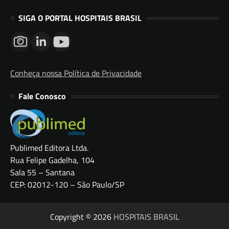
SIGA O PORTAL HOSPITAIS BRASIL
Conheça nossa Política de Privacidade
Fale Conosco
Publimed Editora Ltda.
Rua Felipe Gadelha, 104
Sala 55 – Santana
CEP: 02012-120 – São Paulo/SP
Copyright © 2026
HOSPITAIS BRASIL