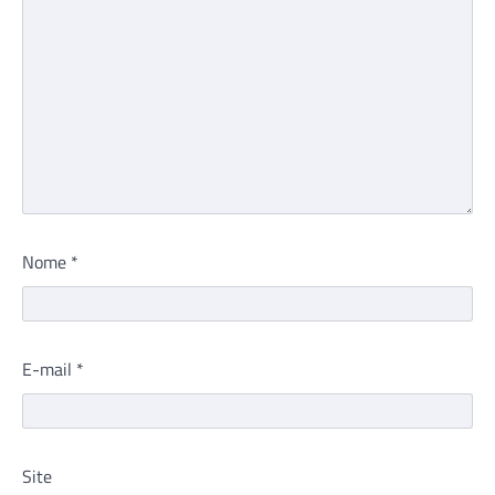
Nome
*
E-mail
*
Site