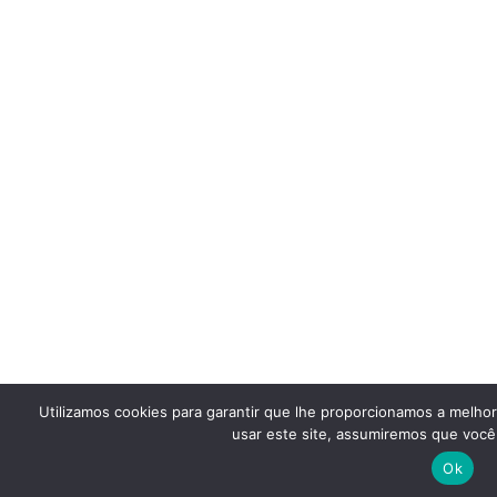
Utilizamos cookies para garantir que lhe proporcionamos a melho
usar este site, assumiremos que você 
Ok