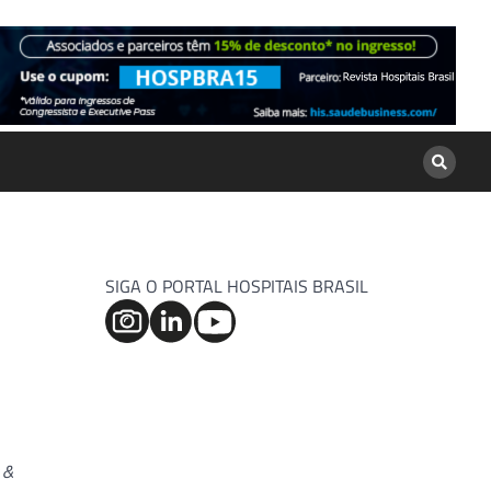
SIGA O PORTAL HOSPITAIS BRASIL
 &