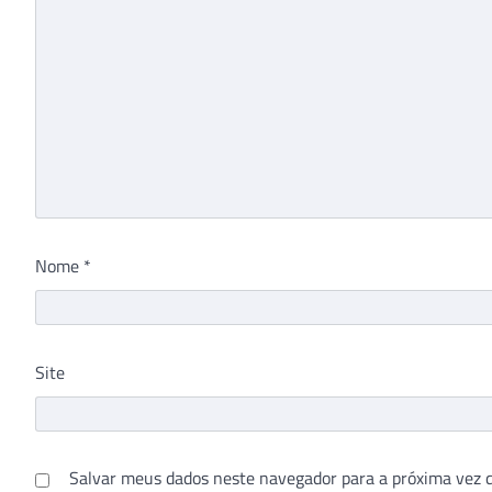
Nome
*
Site
Salvar meus dados neste navegador para a próxima vez 