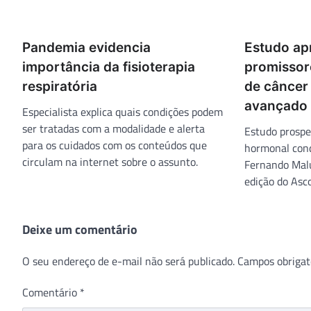
Pandemia evidencia
Estudo ap
importância da fisioterapia
promissor
respiratória
de câncer
avançado
Especialista explica quais condições podem
ser tratadas com a modalidade e alerta
Estudo prospe
para os cuidados com os conteúdos que
hormonal cond
circulam na internet sobre o assunto.
Fernando Malu
edição do Asc
Deixe um comentário
O seu endereço de e-mail não será publicado.
Campos obrigat
Comentário
*