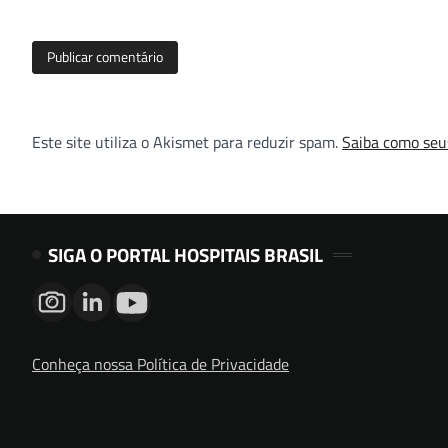
Este site utiliza o Akismet para reduzir spam.
Saiba como seu
SIGA O PORTAL HOSPITAIS BRASIL
Conheça nossa Política de Privacidade