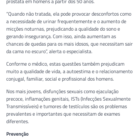
próstata em homens a partir dos 50 anos.
“Quando não tratada, ela pode provocar desconfortos como
a necessidade de urinar frequentemente e o aumento de
micções noturnas, prejudicando a qualidade do sono e
gerando insegurança. Com isso, ainda aumentam as
chances de quedas para os mais idosos, que necessitam sair
da cama no escuro”, alerta o especialista.
Conforme o médico, estas questões também prejudicam
muito a qualidade de vida, a autoestima e o relacionamento
conjugal, familiar, social e profissional dos homens.
Nos mais jovens, disfunções sexuais como ejaculação
precoce, inflamações genitais, ISTs (Infecções Sexualmente
Transmissíveis) e tumores de testículos são os problemas
prevalentes e importantes que necessitam de exames
diferentes.
Prevenção