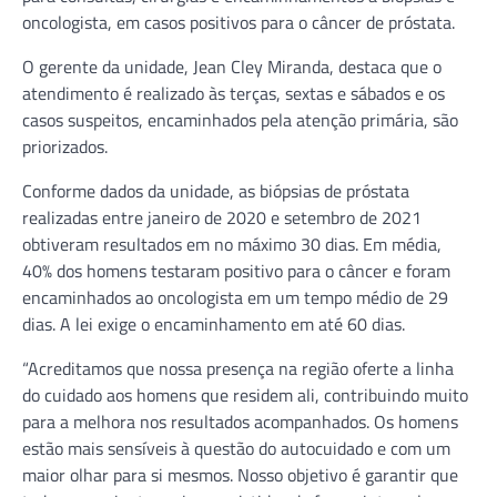
oncologista, em casos positivos para o câncer de próstata.
O gerente da unidade, Jean Cley Miranda, destaca que o
atendimento é realizado às terças, sextas e sábados e os
casos suspeitos, encaminhados pela atenção primária, são
priorizados.
Conforme dados da unidade, as biópsias de próstata
realizadas entre janeiro de 2020 e setembro de 2021
obtiveram resultados em no máximo 30 dias. Em média,
40% dos homens testaram positivo para o câncer e foram
encaminhados ao oncologista em um tempo médio de 29
dias. A lei exige o encaminhamento em até 60 dias.
“Acreditamos que nossa presença na região oferte a linha
do cuidado aos homens que residem ali, contribuindo muito
para a melhora nos resultados acompanhados. Os homens
estão mais sensíveis à questão do autocuidado e com um
maior olhar para si mesmos. Nosso objetivo é garantir que