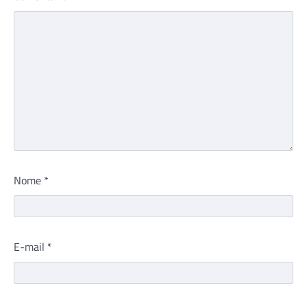
Nome
*
E-mail
*