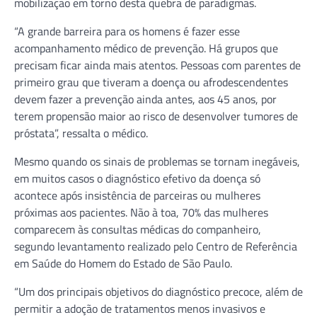
mobilização em torno desta quebra de paradigmas.
“A grande barreira para os homens é fazer esse
acompanhamento médico de prevenção. Há grupos que
precisam ficar ainda mais atentos. Pessoas com parentes de
primeiro grau que tiveram a doença ou afrodescendentes
devem fazer a prevenção ainda antes, aos 45 anos, por
terem propensão maior ao risco de desenvolver tumores de
próstata”, ressalta o médico.
Mesmo quando os sinais de problemas se tornam inegáveis,
em muitos casos o diagnóstico efetivo da doença só
acontece após insistência de parceiras ou mulheres
próximas aos pacientes. Não à toa, 70% das mulheres
comparecem às consultas médicas do companheiro,
segundo levantamento realizado pelo Centro de Referência
em Saúde do Homem do Estado de São Paulo.
“Um dos principais objetivos do diagnóstico precoce, além de
permitir a adoção de tratamentos menos invasivos e