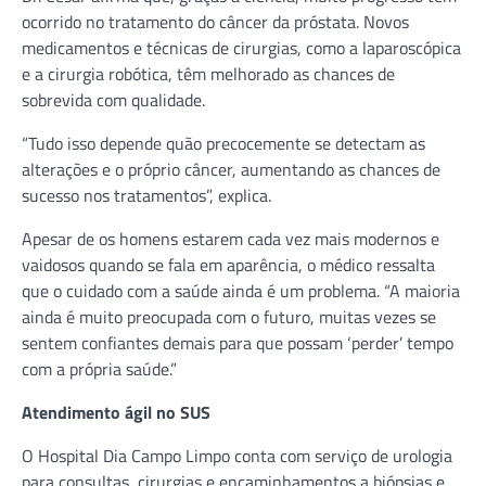
ocorrido no tratamento do câncer da próstata. Novos
medicamentos e técnicas de cirurgias, como a laparoscópica
e a cirurgia robótica, têm melhorado as chances de
sobrevida com qualidade.
“Tudo isso depende quão precocemente se detectam as
alterações e o próprio câncer, aumentando as chances de
sucesso nos tratamentos”, explica.
Apesar de os homens estarem cada vez mais modernos e
vaidosos quando se fala em aparência, o médico ressalta
que o cuidado com a saúde ainda é um problema. “A maioria
ainda é muito preocupada com o futuro, muitas vezes se
sentem confiantes demais para que possam ‘perder’ tempo
com a própria saúde.”
Atendimento ágil no SUS
O Hospital Dia Campo Limpo conta com serviço de urologia
para consultas, cirurgias e encaminhamentos a biópsias e