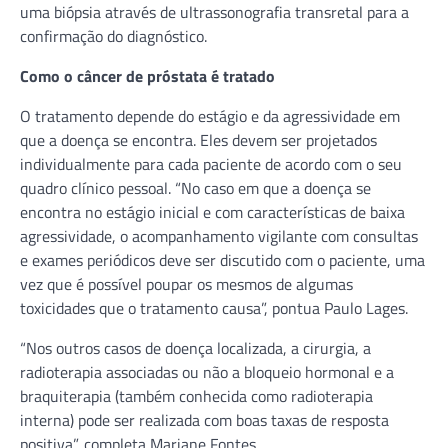
uma biópsia através de ultrassonografia transretal para a
confirmação do diagnóstico.
Como o câncer de próstata é tratado
O tratamento depende do estágio e da agressividade em
que a doença se encontra. Eles devem ser projetados
individualmente para cada paciente de acordo com o seu
quadro clínico pessoal. “No caso em que a doença se
encontra no estágio inicial e com características de baixa
agressividade, o acompanhamento vigilante com consultas
e exames periódicos deve ser discutido com o paciente, uma
vez que é possível poupar os mesmos de algumas
toxicidades que o tratamento causa”, pontua Paulo Lages.
“Nos outros casos de doença localizada, a cirurgia, a
radioterapia associadas ou não a bloqueio hormonal e a
braquiterapia (também conhecida como radioterapia
interna) pode ser realizada com boas taxas de resposta
positiva”, completa Mariane Fontes.