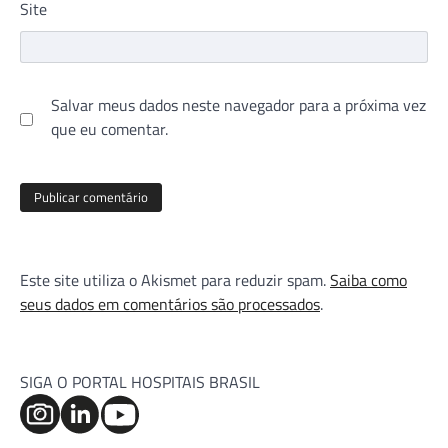
Site
Salvar meus dados neste navegador para a próxima vez
que eu comentar.
Este site utiliza o Akismet para reduzir spam.
Saiba como
seus dados em comentários são processados
.
SIGA O PORTAL HOSPITAIS BRASIL