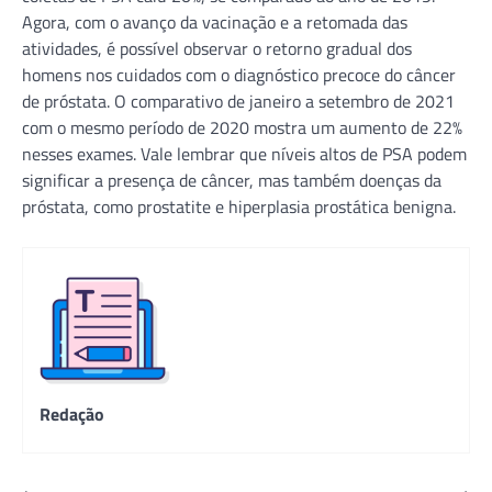
Agora, com o avanço da vacinação e a retomada das
atividades, é possível observar o retorno gradual dos
homens nos cuidados com o diagnóstico precoce do câncer
de próstata. O comparativo de janeiro a setembro de 2021
com o mesmo período de 2020 mostra um aumento de 22%
nesses exames. Vale lembrar que níveis altos de PSA podem
significar a presença de câncer, mas também doenças da
próstata, como prostatite e hiperplasia prostática benigna.
Redação