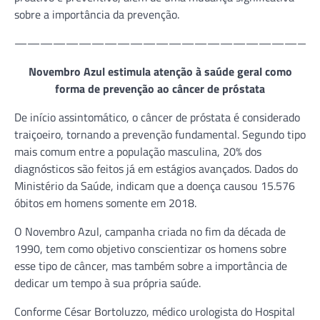
sobre a importância da prevenção.
———————————————————————
Novembro Azul estimula atenção à saúde geral como
forma de prevenção ao câncer de próstata
De início assintomático, o câncer de próstata é considerado
traiçoeiro, tornando a prevenção fundamental. Segundo tipo
mais comum entre a população masculina, 20% dos
diagnósticos são feitos já em estágios avançados. Dados do
Ministério da Saúde, indicam que a doença causou 15.576
óbitos em homens somente em 2018.
O Novembro Azul, campanha criada no fim da década de
1990, tem como objetivo conscientizar os homens sobre
esse tipo de câncer, mas também sobre a importância de
dedicar um tempo à sua própria saúde.
Conforme César Bortoluzzo, médico urologista do Hospital