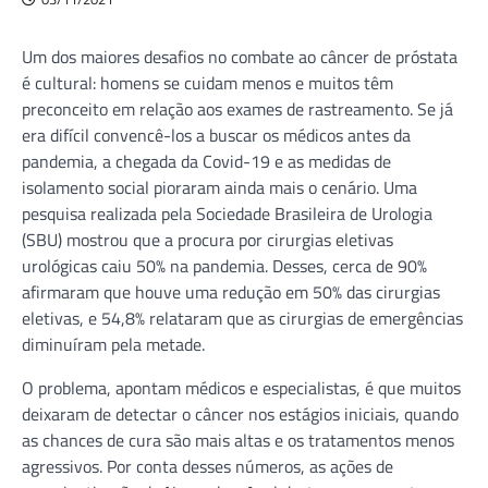
Um dos maiores desafios no combate ao câncer de próstata
é cultural: homens se cuidam menos e muitos têm
preconceito em relação aos exames de rastreamento. Se já
era difícil convencê-los a buscar os médicos antes da
pandemia, a chegada da Covid-19 e as medidas de
isolamento social pioraram ainda mais o cenário. Uma
pesquisa realizada pela Sociedade Brasileira de Urologia
(SBU) mostrou que a procura por cirurgias eletivas
urológicas caiu 50% na pandemia. Desses, cerca de 90%
afirmaram que houve uma redução em 50% das cirurgias
eletivas, e 54,8% relataram que as cirurgias de emergências
diminuíram pela metade.
O problema, apontam médicos e especialistas, é que muitos
deixaram de detectar o câncer nos estágios iniciais, quando
as chances de cura são mais altas e os tratamentos menos
agressivos. Por conta desses números, as ações de