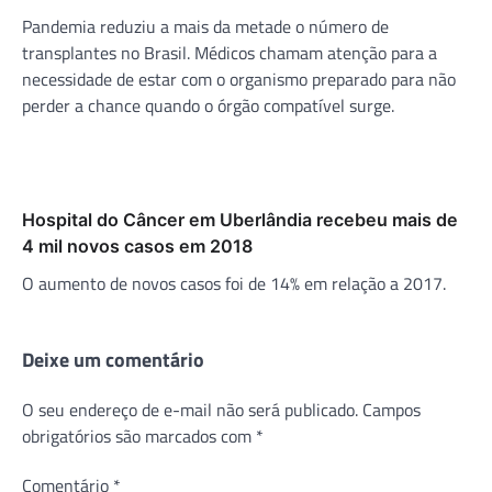
Pandemia reduziu a mais da metade o número de
transplantes no Brasil. Médicos chamam atenção para a
necessidade de estar com o organismo preparado para não
perder a chance quando o órgão compatível surge.
Hospital do Câncer em Uberlândia recebeu mais de
4 mil novos casos em 2018
O aumento de novos casos foi de 14% em relação a 2017.
Deixe um comentário
O seu endereço de e-mail não será publicado.
Campos
obrigatórios são marcados com
*
Comentário
*