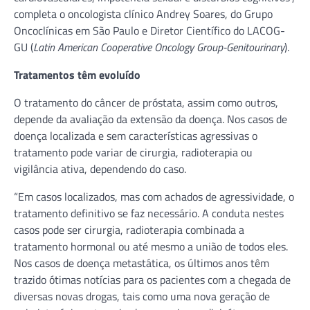
completa o oncologista clínico Andrey Soares, do Grupo
Oncoclínicas em São Paulo e Diretor Científico do LACOG-
GU (
Latin American Cooperative Oncology Group-Genitourinary
).
Tratamentos têm evoluído
O tratamento do câncer de próstata, assim como outros,
depende da avaliação da extensão da doença. Nos casos de
doença localizada e sem características agressivas o
tratamento pode variar de cirurgia, radioterapia ou
vigilância ativa, dependendo do caso.
“Em casos localizados, mas com achados de agressividade, o
tratamento definitivo se faz necessário. A conduta nestes
casos pode ser cirurgia, radioterapia combinada a
tratamento hormonal ou até mesmo a união de todos eles.
Nos casos de doença metastática, os últimos anos têm
trazido ótimas notícias para os pacientes com a chegada de
diversas novas drogas, tais como uma nova geração de