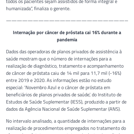
todos os pacientes sejam assistidos de forma integral e
humanizada”, finaliza o gerente.
———————————————————————
Internação por câncer de próstata cai 16% durante a
pandemia
Dados das operadoras de planos privados de assistência à
saúde mostram que o número de internações para a
realização de diagnóstico, tratamento e acompanhamento
de câncer de próstata caiu de 14 mil para 11,7 mil (-16%)
entre 2019 e 2020. As informações estão no estudo
especial: ‘Novembro Azul e o câncer de próstata em
beneficiários de planos privados de saúde’, do Instituto de
Estudos de Saúde Suplementar (IESS), produzido a partir de
dados da Agência Nacional de Saúde Suplementar (ANS).
No intervalo analisado, a quantidade de internações para a
realização de procedimentos empregados no tratamento do