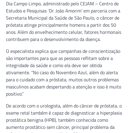
Dia Campo Limpo, administrado pelo CEJAM – Centro de
Estudos e Pesquisas ‘Dr. João Amorim’ em parceria com a
Secretaria Municipal da Saúde de São Paulo, o câncer de
próstata atinge principalmente homens a partir dos 50
anos. Além do envelhecimento celular, fatores hormonais
contribuem para o desenvolvimento da doença.
O especialista explica que campanhas de conscientização
são importantes para que as pessoas reflitam sobre a
integridade da saúde e como ela deve ser obtida
ativamente. “No caso do Novembro Azul, além do alerta
para o cuidado com a próstata, muitos outros problemas
masculinos acabam despertando a atenção e isso é muito
positivo.”
De acordo com o urologista, além do câncer de próstata, o
exame retal também é capaz de diagnosticar a hiperplasia
prostática benigna (HPB), também conhecida como
aumento prostático sem câncer, principal problema da