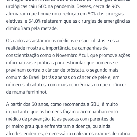
urológicas caiu 50% na pandemia. Desses, cerca de 90%
afirmaram que houve uma redução em 50% das cirurgias
eletivas, e 54,8% relataram que as cirurgias de emergências
diminuíram pela metade.
Os dados assustaram os médicos e especialistas e essa
realidade mostra a importância de campanhas de
conscientização como o Novembro Azul, que promove ações
informativas e práticas para estimular que homens se
previnam contra o câncer de próstata, o segundo mais
comum do Brasil (atrás apenas do câncer de pele e, em
números absolutos, com mais ocorrências do que o câncer
de mama feminino).
A partir dos 50 anos, como recomenda a SBU, é muito
importante que os homens façam o acompanhamento
médico de prevenção. Já as pessoas com parentes de
primeiro grau que enfrentaram a doença, ou ainda
afrodescendentes, é necessário realizar os exames de rotina