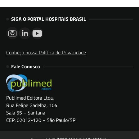
SIGA O PORTAL HOSPITAIS BRASIL
Conheça nossa Política de Privacidade
Fale Conosco
Publimed Editora Ltda.
Rua Felipe Gadelha, 104
Sala 55 – Santana
CEP: 02012-120 – São Paulo/SP