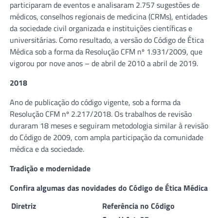
participaram de eventos e analisaram 2.757 sugestões de
médicos, conselhos regionais de medicina (CRMs), entidades
da sociedade civil organizada e instituições científicas e
universitárias. Como resultado, a versão do Código de Ética
Médica sob a forma da Resolução CFM nº 1.931/2009, que
vigorou por nove anos – de abril de 2010 a abril de 2019.
2018
Ano de publicação do código vigente, sob a forma da
Resolução CFM nº 2.217/2018. Os trabalhos de revisão
duraram 18 meses e seguiram metodologia similar à revisão
do Código de 2009, com ampla participação da comunidade
médica e da sociedade.
Tradição e modernidade
Confira algumas das novidades do Código de Ética Médica
Diretriz
Referência no Código