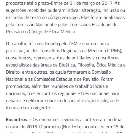
propostas até o prazo-limite de 31 de março de 2017. As
sugestões recebidas puderam indicar alteração, inclusão ou
exclusão de texto do código em vigor. Elas foram analisadas
pela Comissão Nacional e pelas Comissões Estaduais de
Revisão do Código de Ética Médica.
O trabalho foi coordenado pelo CFM e contou com a
participação dos Conselhos Regionais de Medicina (CRMs),
conselheiros, representantes de entidades e consultores
especialistas das áreas de Bioética, Filosofia, Ética Médica e
Direito, entre outras, os quais formaram a Comissão
Nacional e as Comissões Estaduais de Revisão. Foram
promovidos, além das reuniões de trabalho locais e
nacionais, três encontros regionais e três nacionais para
debater e deliberar sobre exclusão, alteração e adição de
itens ao texto vigente.
Encontros –
Os encontros regionais aconteceram no final
do ano de 2016. O primeiro (Nordeste) aconteceu em 25 de