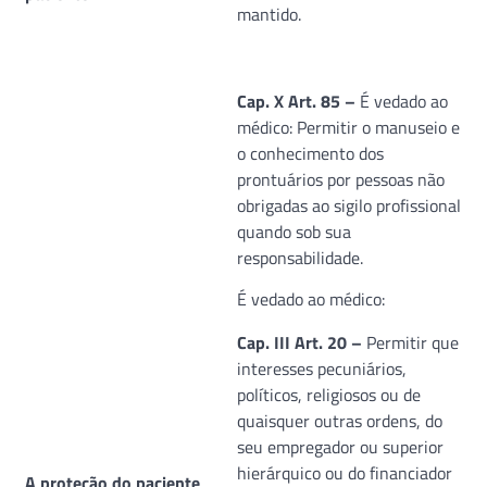
mantido.
Cap. X Art. 85 –
É vedado ao
médico: Permitir o manuseio e
o conhecimento dos
prontuários por pessoas não
obrigadas ao sigilo profissional
quando sob sua
responsabilidade.
É vedado ao médico:
Cap. III Art. 20 –
Permitir que
interesses pecuniários,
políticos, religiosos ou de
quaisquer outras ordens, do
seu empregador ou superior
hierárquico ou do financiador
A proteção do paciente