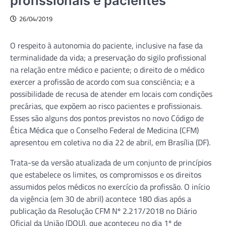
profissionais e pacientes
26/04/2019
O respeito à autonomia do paciente, inclusive na fase da
terminalidade da vida; a preservação do sigilo profissional
na relação entre médico e paciente; o direito de o médico
exercer a profissão de acordo com sua consciência; e a
possibilidade de recusa de atender em locais com condições
precárias, que expõem ao risco pacientes e profissionais.
Esses são alguns dos pontos previstos no novo Código de
Ética Médica que o Conselho Federal de Medicina (CFM)
apresentou em coletiva no dia 22 de abril, em Brasília (DF).
Trata-se da versão atualizada de um conjunto de princípios
que estabelece os limites, os compromissos e os direitos
assumidos pelos médicos no exercício da profissão. O início
da vigência (em 30 de abril) acontece 180 dias após a
publicação da Resolução CFM Nº 2.217/2018 no Diário
Oficial da União (DOU), que aconteceu no dia 1º de