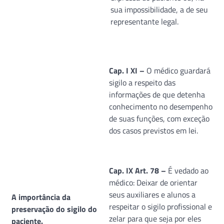
sua impossibilidade, a de seu
representante legal.
Cap. I XI –
O médico guardará
sigilo a respeito das
informações de que detenha
conhecimento no desempenho
de suas funções, com exceção
dos casos previstos em lei.
Cap. IX Art. 78 –
É vedado ao
médico: Deixar de orientar
seus auxiliares e alunos a
A importância da
respeitar o sigilo profissional e
preservação do sigilo do
zelar para que seja por eles
paciente.