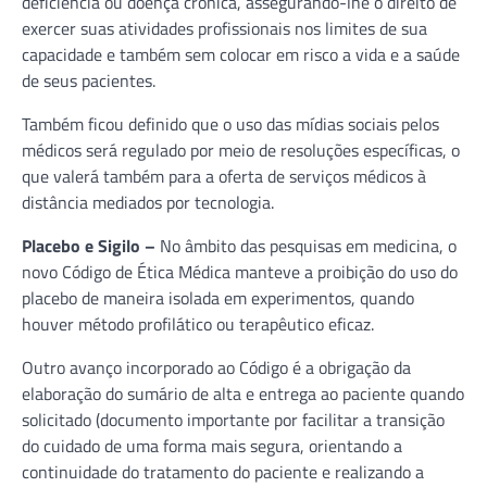
deficiência ou doença crônica, assegurando-lhe o direito de
exercer suas atividades profissionais nos limites de sua
capacidade e também sem colocar em risco a vida e a saúde
de seus pacientes.
Também ficou definido que o uso das mídias sociais pelos
médicos será regulado por meio de resoluções específicas, o
que valerá também para a oferta de serviços médicos à
distância mediados por tecnologia.
Placebo e Sigilo –
No âmbito das pesquisas em medicina, o
novo Código de Ética Médica manteve a proibição do uso do
placebo de maneira isolada em experimentos, quando
houver método profilático ou terapêutico eficaz.
Outro avanço incorporado ao Código é a obrigação da
elaboração do sumário de alta e entrega ao paciente quando
solicitado (documento importante por facilitar a transição
do cuidado de uma forma mais segura, orientando a
continuidade do tratamento do paciente e realizando a