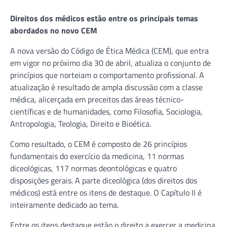
Direitos dos médicos estão entre os principais temas
abordados no novo CEM
A nova versão do Código de Ética Médica (CEM), que entra
em vigor no próximo dia 30 de abril, atualiza o conjunto de
princípios que norteiam o comportamento profissional. A
atualização é resultado de ampla discussão com a classe
médica, alicerçada em preceitos das áreas técnico-
científicas e de humanidades, como Filosofia, Sociologia,
Antropologia, Teologia, Direito e Bioética.
Como resultado, o CEM é composto de 26 princípios
fundamentais do exercício da medicina, 11 normas
diceológicas, 117 normas deontológicas e quatro
disposições gerais. A parte diceológica (dos direitos dos
médicos) está entre os itens de destaque. O Capítulo II é
inteiramente dedicado ao tema.
Entre os itens destaque estão o direito a exercer a medicina