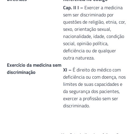
Cap. II I –
Exercer a medicina
sem ser discriminado por
questões de religião, etnia, cor,
sexo, orientação sexual,
nacionalidade, idade, condição
social, opinião política,
deficiência ou de qualquer
outra natureza.
Exercício da medicina sem
XI –
É direito do médico com
discriminação
deficiência ou com doença, nos
limites de suas capacidades e
da segurança dos pacientes,
exercer a profissão sem ser
discriminado.