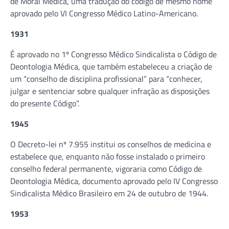
de Moral Médica, uma tradução do código de mesmo nome
aprovado pelo VI Congresso Médico Latino-Americano.
1931
É aprovado no 1º Congresso Médico Sindicalista o Código de
Deontologia Médica, que também estabeleceu a criação de
um “conselho de disciplina profissional” para “conhecer,
julgar e sentenciar sobre qualquer infração as disposições
do presente Código”.
1945
O Decreto-lei nº 7.955 institui os conselhos de medicina e
estabelece que, enquanto não fosse instalado o primeiro
conselho federal permanente, vigoraria como Código de
Deontologia Médica, documento aprovado pelo IV Congresso
Sindicalista Médico Brasileiro em 24 de outubro de 1944.
1953