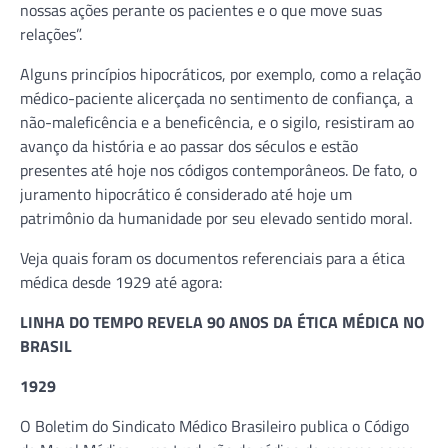
nossas ações perante os pacientes e o que move suas
relações”.
Alguns princípios hipocráticos, por exemplo, como a relação
médico-paciente alicerçada no sentimento de confiança, a
não-maleficência e a beneficência, e o sigilo, resistiram ao
avanço da história e ao passar dos séculos e estão
presentes até hoje nos códigos contemporâneos. De fato, o
juramento hipocrático é considerado até hoje um
patrimônio da humanidade por seu elevado sentido moral.
Veja quais foram os documentos referenciais para a ética
médica desde 1929 até agora:
LINHA DO TEMPO REVELA 90 ANOS DA ÉTICA MÉDICA NO
BRASIL
1929
O Boletim do Sindicato Médico Brasileiro publica o Código