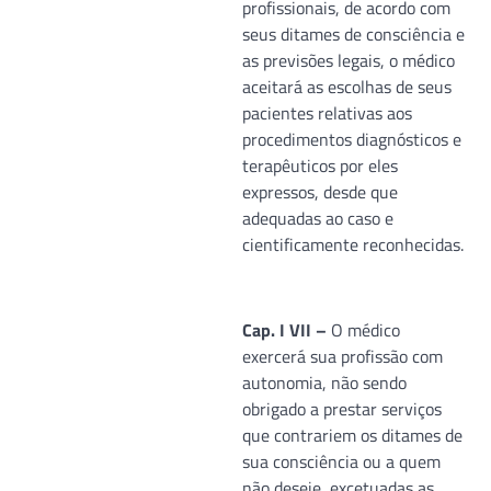
profissionais, de acordo com
seus ditames de consciência e
as previsões legais, o médico
aceitará as escolhas de seus
pacientes relativas aos
procedimentos diagnósticos e
terapêuticos por eles
expressos, desde que
adequadas ao caso e
cientificamente reconhecidas.
Cap. I VII –
O médico
exercerá sua profissão com
autonomia, não sendo
obrigado a prestar serviços
que contrariem os ditames de
sua consciência ou a quem
não deseje, excetuadas as