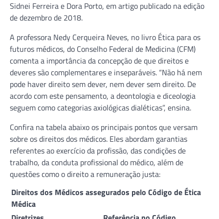
Sidnei Ferreira e Dora Porto, em artigo publicado na edição
de dezembro de 2018.
A professora Nedy Cerqueira Neves, no livro Ética para os
futuros médicos, do Conselho Federal de Medicina (CFM)
comenta a importância da concepção de que direitos e
deveres são complementares e inseparáveis. “Não há nem
pode haver direito sem dever, nem dever sem direito. De
acordo com este pensamento, a deontologia e diceologia
seguem como categorias axiológicas dialéticas”, ensina.
Confira na tabela abaixo os principais pontos que versam
sobre os direitos dos médicos. Eles abordam garantias
referentes ao exercício da profissão, das condições de
trabalho, da conduta profissional do médico, além de
questões como o direito a remuneração justa:
Direitos dos Médicos assegurados pelo Código de Ética
Médica
Diretrizes
Referência no Código