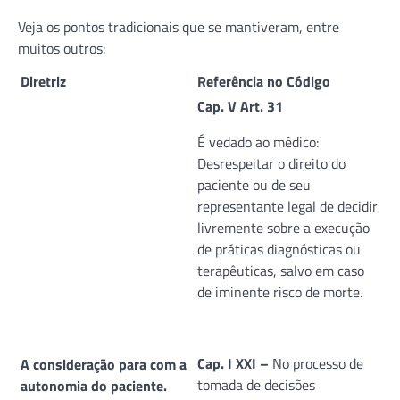
Veja os pontos tradicionais que se mantiveram, entre
muitos outros:
Diretriz
Referência no Código
Cap. V Art. 31
É vedado ao médico:
Desrespeitar o direito do
paciente ou de seu
representante legal de decidir
livremente sobre a execução
de práticas diagnósticas ou
terapêuticas, salvo em caso
de iminente risco de morte.
Cap. I XXI –
No processo de
A consideração para com a
tomada de decisões
autonomia do paciente.