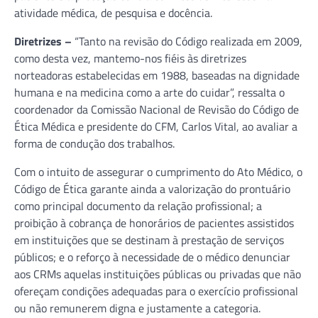
atividade médica, de pesquisa e docência.
Diretrizes –
“Tanto na revisão do Código realizada em 2009,
como desta vez, mantemo-nos fiéis às diretrizes
norteadoras estabelecidas em 1988, baseadas na dignidade
humana e na medicina como a arte do cuidar”, ressalta o
coordenador da Comissão Nacional de Revisão do Código de
Ética Médica e presidente do CFM, Carlos Vital, ao avaliar a
forma de condução dos trabalhos.
Com o intuito de assegurar o cumprimento do Ato Médico, o
Código de Ética garante ainda a valorização do prontuário
como principal documento da relação profissional; a
proibição à cobrança de honorários de pacientes assistidos
em instituições que se destinam à prestação de serviços
públicos; e o reforço à necessidade de o médico denunciar
aos CRMs aquelas instituições públicas ou privadas que não
ofereçam condições adequadas para o exercício profissional
ou não remunerem digna e justamente a categoria.