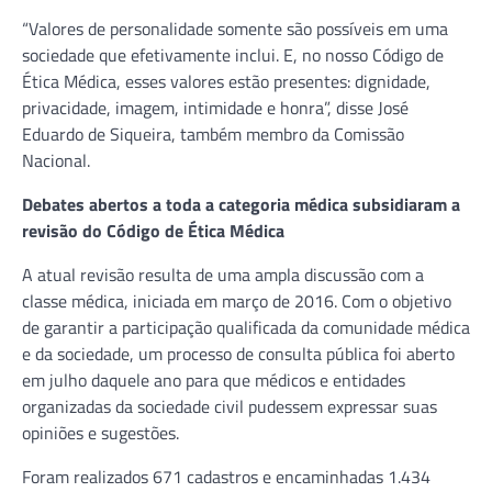
“Valores de personalidade somente são possíveis em uma
sociedade que efetivamente inclui. E, no nosso Código de
Ética Médica, esses valores estão presentes: dignidade,
privacidade, imagem, intimidade e honra”, disse José
Eduardo de Siqueira, também membro da Comissão
Nacional.
Debates abertos a toda a categoria médica subsidiaram a
revisão do Código de Ética Médica
A atual revisão resulta de uma ampla discussão com a
classe médica, iniciada em março de 2016. Com o objetivo
de garantir a participação qualificada da comunidade médica
e da sociedade, um processo de consulta pública foi aberto
em julho daquele ano para que médicos e entidades
organizadas da sociedade civil pudessem expressar suas
opiniões e sugestões.
Foram realizados 671 cadastros e encaminhadas 1.434