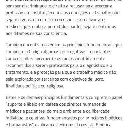
sem ser discriminado, o direito a recusar-se a exercer a
profissão em instituição onde as condições de trabalho não
sejam dignas, e o direito a recusar-se a realizar atos
médicos que, embora permitidos por lei, sejam contrários
aos ditames de sua consciência.
Também encontramos entre os princípios fundamentais que
compõem o Código algumas prerrogativas importantes
como escolher livremente os meios cientificamente
reconhecidos a serem praticados para o diagnóstico e o
tratamento, e a proteção para que o trabalho médico não
seja explorado por terceiros com objetivos de lucro,
finalidade política ou religiosa.
Estes e os demais princípios fundamentais cumprem o papel
“suporte e libelo em defesa dos direitos humanos de
médicos e pacientes, do meio ambiente e da liberdade
individual e coletiva, fundamentados por princípios bioéticos
e humanistas”, explicam os editores da revista Bioética