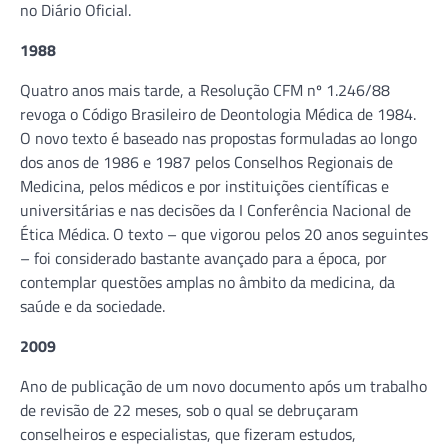
no Diário Oficial.
1988
Quatro anos mais tarde, a Resolução CFM nº 1.246/88
revoga o Código Brasileiro de Deontologia Médica de 1984.
O novo texto é baseado nas propostas formuladas ao longo
dos anos de 1986 e 1987 pelos Conselhos Regionais de
Medicina, pelos médicos e por instituições científicas e
universitárias e nas decisões da I Conferência Nacional de
Ética Médica. O texto – que vigorou pelos 20 anos seguintes
– foi considerado bastante avançado para a época, por
contemplar questões amplas no âmbito da medicina, da
saúde e da sociedade.
2009
Ano de publicação de um novo documento após um trabalho
de revisão de 22 meses, sob o qual se debruçaram
conselheiros e especialistas, que fizeram estudos,