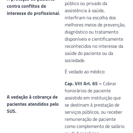
público ou privado da
contra conflitos de
assistência à saúde,
interesse do profissional.
interfiram na escolha dos
melhores meios de prevenção,
diagnóstico ou tratamento
disponíveis e cientificamente
reconhecidos no interesse da
saúde do paciente ou da
sociedade.
É vedado ao médico:
Cap. VIII Art. 65 –
Cobrar
honorários de paciente
A vedação à cobrança de
assistido em instituição que
pacientes atendidos pelo
se destinam à prestação de
SUS.
serviços públicos, ou receber
remuneração de paciente
como complemento de salário