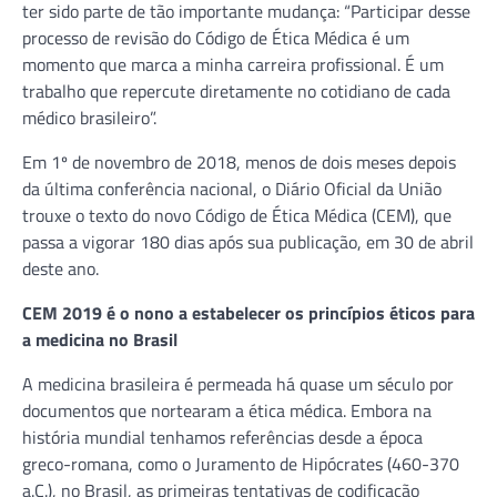
ter sido parte de tão importante mudança: “Participar desse
processo de revisão do Código de Ética Médica é um
momento que marca a minha carreira profissional. É um
trabalho que repercute diretamente no cotidiano de cada
médico brasileiro”.
Em 1º de novembro de 2018, menos de dois meses depois
da última conferência nacional, o Diário Oficial da União
trouxe o texto do novo Código de Ética Médica (CEM), que
passa a vigorar 180 dias após sua publicação, em 30 de abril
deste ano.
CEM 2019 é o nono a estabelecer os princípios éticos para
a medicina no Brasil
A medicina brasileira é permeada há quase um século por
documentos que nortearam a ética médica. Embora na
história mundial tenhamos referências desde a época
greco-romana, como o Juramento de Hipócrates (460-370
a.C.), no Brasil, as primeiras tentativas de codificação