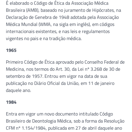
É elaborado o Código de Ética da Associação Médica
Brasileira (AMB), baseado no juramento de Hipócrates, na
Declaração de Genebra de 1948 adotada pela Associação
Médica Mundial (WMA, na sigla em inglês), em códigos
internacionais existentes, e nas leis e regulamentos
vigentes no pais e na tradição médica.
1965
Primeiro Código de Ética aprovado pelo Conselho Federal de
Medicina, nos termos do Art. 30, da Lei nº 3.268 de 30 de
setembro de 1957. Entrou em vigor na data de sua
publicação no Diário Oficial da União, em 11 de janeiro
daquele ano.
1984
Entra em vigor um novo documento intitulado Código
Brasileiro de Deontologia Médica, sob a forma da Resolução
CFM nº 1.154/1984, publicada em 27 de abril daquele ano