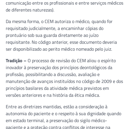
comunicação entre os profissionais e entre serviços médicos
de diferentes naturezas).
Da mesma forma, o CEM autoriza o médico, quando for
requisitado judicialmente, a encaminhar cópias do
prontuário sob sua guarda diretamente ao juízo
requisitante. No código anterior, esse documento deveria
ser disponibilizado ao perito médico nomeado pelo juiz.
Tradição –
O processo de revisão do CEM aliou o espírito
inovador à preservação dos princípios deontológicos da
profissão, possibilitando a discussão, avaliação e
manutenção de avanços instituídos no código de 2009 e dos
princípios basilares da atividade médica previstos em
versões anteriores e na história da ética médica.
Entre as diretrizes mantidas, estão a consideração à
autonomia do paciente e o respeito à sua dignidade quando
em estado terminal, a preservação do sigilo médico-
paciente e a proteção contra conflitos de interesse na