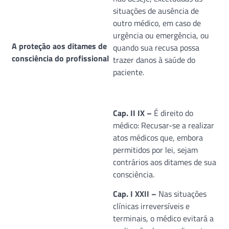
situações de ausência de
outro médico, em caso de
urgência ou emergência, ou
A proteção aos ditames de
quando sua recusa possa
consciência do profissional
trazer danos à saúde do
paciente.
Cap. II IX –
É direito do
médico: Recusar-se a realizar
atos médicos que, embora
permitidos por lei, sejam
contrários aos ditames de sua
consciência.
Cap. I XXII –
Nas situações
clínicas irreversíveis e
terminais, o médico evitará a