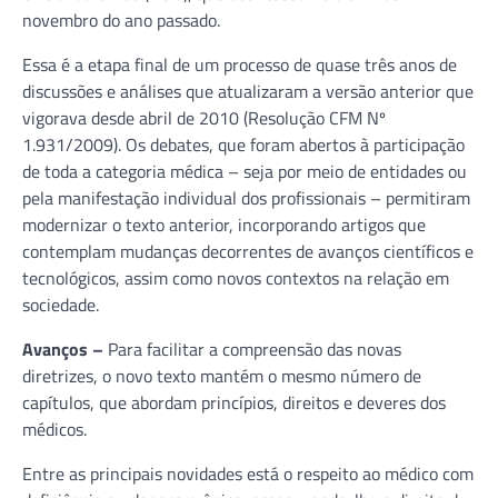
novembro do ano passado.
Essa é a etapa final de um processo de quase três anos de
discussões e análises que atualizaram a versão anterior que
vigorava desde abril de 2010 (Resolução CFM Nº
1.931/2009). Os debates, que foram abertos à participação
de toda a categoria médica – seja por meio de entidades ou
pela manifestação individual dos profissionais – permitiram
modernizar o texto anterior, incorporando artigos que
contemplam mudanças decorrentes de avanços científicos e
tecnológicos, assim como novos contextos na relação em
sociedade.
Avanços –
Para facilitar a compreensão das novas
diretrizes, o novo texto mantém o mesmo número de
capítulos, que abordam princípios, direitos e deveres dos
médicos.
Entre as principais novidades está o respeito ao médico com